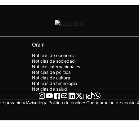
Orain
Noticias de economía
Noticias de sociedad
Noticias internacionales
Noticias de política
Noticias de cultura
Noticias de tecnología
Noticias de salud
 de privacidad
Aviso legal
Política de cookies
Configuración de cookies