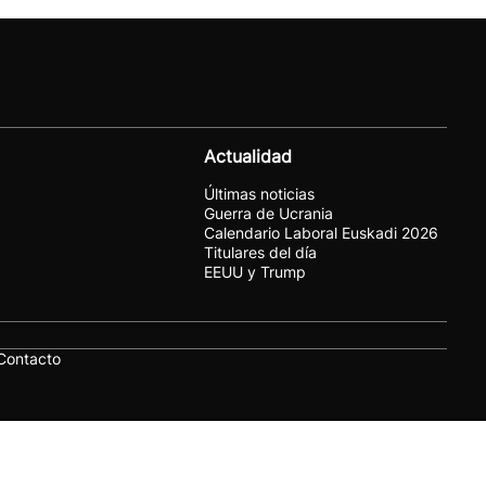
Actualidad
Últimas noticias
Guerra de Ucrania
Calendario Laboral Euskadi 2026
Titulares del día
EEUU y Trump
Contacto