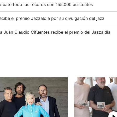
a bate todo los récords con 155.000 asistentes
ecibe el premio Jazzaldia por su divulgación del jazz
ta Juán Claudio Cifuentes recibe el premio del Jazzaldia