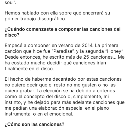
soul”.
Hemos hablado con ella sobre qué encerrará su
primer trabajo discográfico.
¿Cuándo comenzaste a componer las canciones del
disco?
Empecé a componer en verano de 2014. La primera
canción que hice fue “Paradise”, y la segunda “Honey”
Desde entonces, he escrito más de 25 canciones… Me
ha costado mucho decidir qué canciones irían
finalmente en el disco.
El hecho de haberme decantado por estas canciones
no quiere decir que el resto no me gusten o no las
quiera grabar. La elección se ha debido a criterios
como el concepto del disco o, simplemente, mi
instinto, y he dejado para más adelante canciones que
me pedían una elaboración especial en el plano
instrumental o en el emocional.
¿Cómo son las canciones?