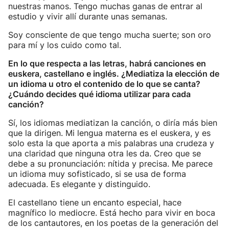
nuestras manos. Tengo muchas ganas de entrar al
estudio y vivir allí durante unas semanas.
Soy consciente de que tengo mucha suerte; son oro
para mí y los cuido como tal.
En lo que respecta a las letras, habrá canciones en
euskera, castellano e inglés. ¿Mediatiza la elección de
un idioma u otro el contenido de lo que se canta?
¿Cuándo decides qué idioma utilizar para cada
canción?
Sí, los idiomas mediatizan la canción, o diría más bien
que la dirigen. Mi lengua materna es el euskera, y es
solo esta la que aporta a mis palabras una crudeza y
una claridad que ninguna otra les da. Creo que se
debe a su pronunciación: nítida y precisa. Me parece
un idioma muy sofisticado, si se usa de forma
adecuada. Es elegante y distinguido.
El castellano tiene un encanto especial, hace
magnífico lo mediocre. Está hecho para vivir en boca
de los cantautores, en los poetas de la generación del