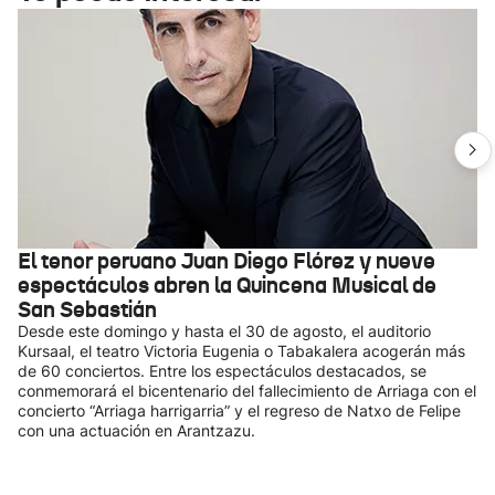
El tenor peruano Juan Diego Flórez y nueve
espectáculos abren la Quincena Musical de
San Sebastián
Desde este domingo y hasta el 30 de agosto, el auditorio
Kursaal, el teatro Victoria Eugenia o Tabakalera acogerán más
de 60 conciertos. Entre los espectáculos destacados, se
conmemorará el bicentenario del fallecimiento de Arriaga con el
concierto “Arriaga harrigarria” y el regreso de Natxo de Felipe
con una actuación en Arantzazu.