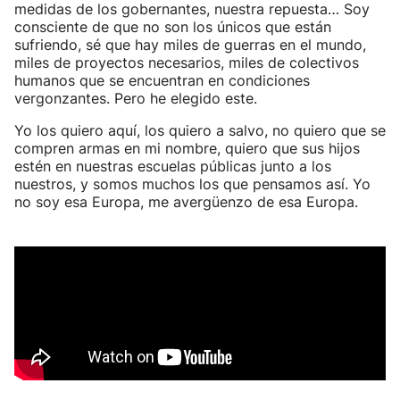
medidas de los gobernantes, nuestra repuesta… Soy
consciente de que no son los únicos que están
sufriendo, sé que hay miles de guerras en el mundo,
miles de proyectos necesarios, miles de colectivos
humanos que se encuentran en condiciones
vergonzantes. Pero he elegido este.
Yo los quiero aquí, los quiero a salvo, no quiero que se
compren armas en mi nombre, quiero que sus hijos
estén en nuestras escuelas públicas junto a los
nuestros, y somos muchos los que pensamos así. Yo
no soy esa Europa, me avergüenzo de esa Europa.