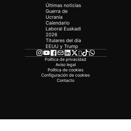
Últimas noticias
Guerra de
Ucrania
Calendario
Laboral Euskadi
2026
Titulares del día
EEUU y Trump
Política de privacidad
Aviso legal
Política de cookies
Configuración de cookies
Contacto