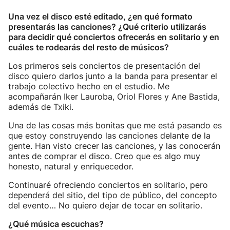
Una vez el disco esté editado, ¿en qué formato
presentarás las canciones? ¿Qué criterio utilizarás
para decidir qué conciertos ofrecerás en solitario y en
cuáles te rodearás del resto de músicos?
Los primeros seis conciertos de presentación del
disco quiero darlos junto a la banda para presentar el
trabajo colectivo hecho en el estudio. Me
acompañarán Iker Lauroba, Oriol Flores y Ane Bastida,
además de Txiki.
Una de las cosas más bonitas que me está pasando es
que estoy construyendo las canciones delante de la
gente. Han visto crecer las canciones, y las conocerán
antes de comprar el disco. Creo que es algo muy
honesto, natural y enriquecedor.
Continuaré ofreciendo conciertos en solitario, pero
dependerá del sitio, del tipo de público, del concepto
del evento… No quiero dejar de tocar en solitario.
¿Qué música escuchas?