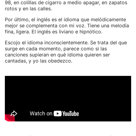
98, en colillas de cigarro a medio apagar, en zapatos
rotos y en las calles.
Por último, el inglés es el idioma que melódicamente
mejor se complementa con mi voz. Tiene una melodía
fina, ligera. El inglés es liviano e hipnótico.
Escojo el idioma inconscientemente. Se trata del que
surge en cada momento, parece como si las
canciones supieran en qué idioma quieren ser
cantadas, y yo las obedezco.