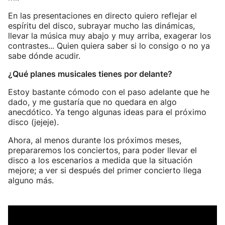
En las presentaciones en directo quiero reflejar el
espíritu del disco, subrayar mucho las dinámicas,
llevar la música muy abajo y muy arriba, exagerar los
contrastes... Quien quiera saber si lo consigo o no ya
sabe dónde acudir.
¿Qué planes musicales tienes por delante?
Estoy bastante cómodo con el paso adelante que he
dado, y me gustaría que no quedara en algo
anecdótico. Ya tengo algunas ideas para el próximo
disco (jejeje).
Ahora, al menos durante los próximos meses,
prepararemos los conciertos, para poder llevar el
disco a los escenarios a medida que la situación
mejore; a ver si después del primer concierto llega
alguno más.