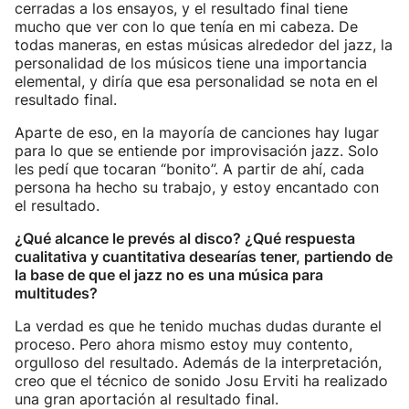
cerradas a los ensayos, y el resultado final tiene
mucho que ver con lo que tenía en mi cabeza. De
todas maneras, en estas músicas alrededor del jazz, la
personalidad de los músicos tiene una importancia
elemental, y diría que esa personalidad se nota en el
resultado final.
Aparte de eso, en la mayoría de canciones hay lugar
para lo que se entiende por improvisación jazz. Solo
les pedí que tocaran “bonito”. A partir de ahí, cada
persona ha hecho su trabajo, y estoy encantado con
el resultado.
¿Qué alcance le prevés al disco? ¿Qué respuesta
cualitativa y cuantitativa desearías tener, partiendo de
la base de que el jazz no es una música para
multitudes?
La verdad es que he tenido muchas dudas durante el
proceso. Pero ahora mismo estoy muy contento,
orgulloso del resultado. Además de la interpretación,
creo que el técnico de sonido Josu Erviti ha realizado
una gran aportación al resultado final.