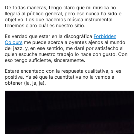
De todas maneras, tengo claro que mi música no
llegará al público general, pero ese nunca ha sido el
objetivo. Los que hacemos música instrumental
tenemos claro cuál es nuestro sitio.
Es verdad que estar en la discográfica
Forbidden
Colours
me puede acerca a oyentes ajenos al mundo
del jazz, y, en ese sentido, me daré por satisfecho si
quien escuche nuestro trabajo lo hace con gusto. Con
eso tengo suficiente, sinceramente.
Estaré encantado con la respuesta cualitativa, si es
positiva. Ya sé que la cuantitativa no la vamos a
obtener (ja, ja, ja).