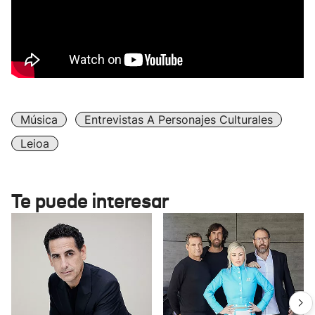
Música
Entrevistas A Personajes Culturales
Leioa
Te puede interesar