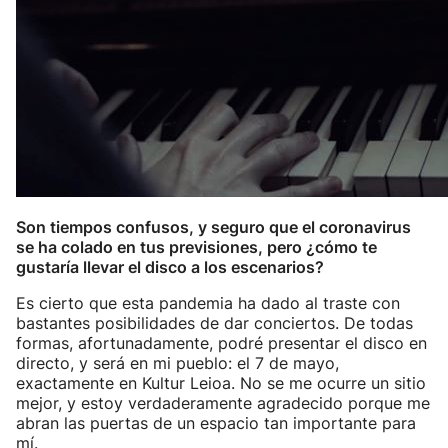
Son tiempos confusos, y seguro que el coronavirus
se ha colado en tus previsiones, pero ¿cómo te
gustaría llevar el disco a los escenarios?
Es cierto que esta pandemia ha dado al traste con
bastantes posibilidades de dar conciertos. De todas
formas, afortunadamente, podré presentar el disco en
directo, y será en mi pueblo: el 7 de mayo,
exactamente en Kultur Leioa. No se me ocurre un sitio
mejor, y estoy verdaderamente agradecido porque me
abran las puertas de un espacio tan importante para
mí.