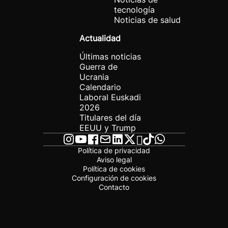
tecnología
Noticias de salud
Actualidad
Últimas noticias
Guerra de
Ucrania
Calendario
Laboral Euskadi
2026
Titulares del día
EEUU y Trump
Política de privacidad
Aviso legal
Política de cookies
Configuración de cookies
Contacto