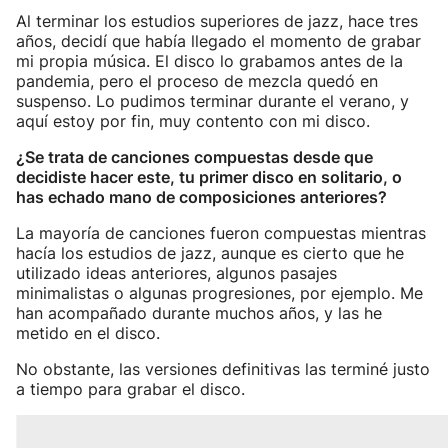
Al terminar los estudios superiores de jazz, hace tres
años, decidí que había llegado el momento de grabar
mi propia música. El disco lo grabamos antes de la
pandemia, pero el proceso de mezcla quedó en
suspenso. Lo pudimos terminar durante el verano, y
aquí estoy por fin, muy contento con mi disco.
¿Se trata de canciones compuestas desde que
decidiste hacer este, tu primer disco en solitario, o
has echado mano de composiciones anteriores?
La mayoría de canciones fueron compuestas mientras
hacía los estudios de jazz, aunque es cierto que he
utilizado ideas anteriores, algunos pasajes
minimalistas o algunas progresiones, por ejemplo. Me
han acompañado durante muchos años, y las he
metido en el disco.
No obstante, las versiones definitivas las terminé justo
a tiempo para grabar el disco.