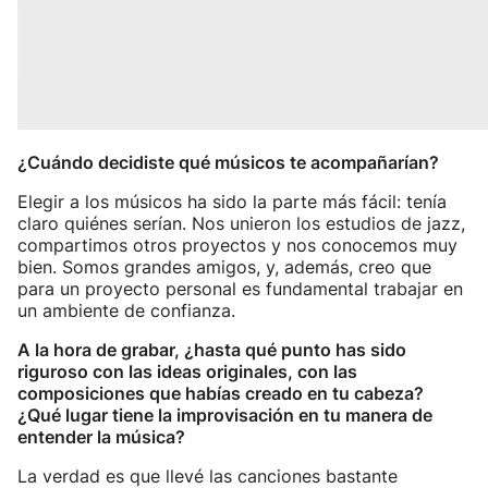
¿Cuándo decidiste qué músicos te acompañarían?
Elegir a los músicos ha sido la parte más fácil: tenía
claro quiénes serían. Nos unieron los estudios de jazz,
compartimos otros proyectos y nos conocemos muy
bien. Somos grandes amigos, y, además, creo que
para un proyecto personal es fundamental trabajar en
un ambiente de confianza.
A la hora de grabar, ¿hasta qué punto has sido
riguroso con las ideas originales, con las
composiciones que habías creado en tu cabeza?
¿Qué lugar tiene la improvisación en tu manera de
entender la música?
La verdad es que llevé las canciones bastante