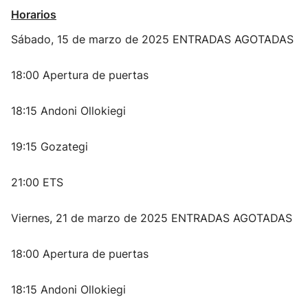
Horarios
Sábado, 15 de marzo de 2025 ENTRADAS AGOTADAS
18:00 Apertura de puertas
18:15 Andoni Ollokiegi
19:15 Gozategi
21:00 ETS
Viernes, 21 de marzo de 2025 ENTRADAS AGOTADAS
18:00 Apertura de puertas
18:15 Andoni Ollokiegi