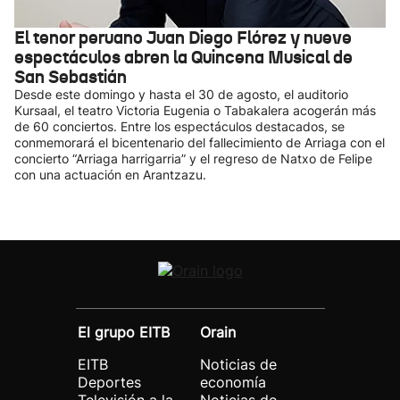
El tenor peruano Juan Diego Flórez y nueve
espectáculos abren la Quincena Musical de
San Sebastián
Desde este domingo y hasta el 30 de agosto, el auditorio
Kursaal, el teatro Victoria Eugenia o Tabakalera acogerán más
de 60 conciertos. Entre los espectáculos destacados, se
conmemorará el bicentenario del fallecimiento de Arriaga con el
concierto “Arriaga harrigarria” y el regreso de Natxo de Felipe
con una actuación en Arantzazu.
El grupo EITB
Orain
EITB
Noticias de
Deportes
economía