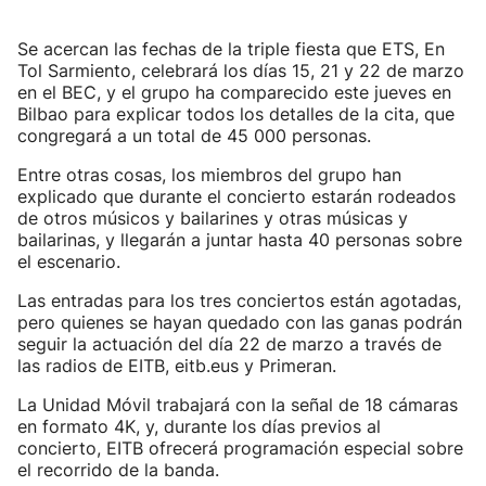
Se acercan las fechas de la triple fiesta que ETS, En
Tol Sarmiento, celebrará los días 15, 21 y 22 de marzo
en el BEC, y el grupo ha comparecido este jueves en
Bilbao para explicar todos los detalles de la cita, que
congregará a un total de 45 000 personas.
Entre otras cosas, los miembros del grupo han
explicado que durante el concierto estarán rodeados
de otros músicos y bailarines y otras músicas y
bailarinas, y llegarán a juntar hasta 40 personas sobre
el escenario.
Las entradas para los tres conciertos están agotadas,
pero quienes se hayan quedado con las ganas podrán
seguir la actuación del día 22 de marzo a través de
las radios de EITB, eitb.eus y Primeran.
La Unidad Móvil trabajará con la señal de 18 cámaras
en formato 4K, y, durante los días previos al
concierto, EITB ofrecerá programación especial sobre
el recorrido de la banda.