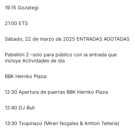
19:15 Gozategi
21:00 ETS
Sábado, 22 de marzo de 2025 ENTRADAS AGOTADAS
Pabellón 2 -solo para público con la entrada que
incluye Actividades de día
BBK Herriko Plaza:
12:30 Apertura de puertas BBK Herriko Plaza
12:40 DJ Bull
13:30 Txupinazo (Miren Nogales & Antton Telleria)