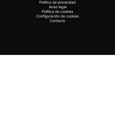
Política de privacidad
Aviso legal
Política de cookies
Configuración de cookies
Contacto