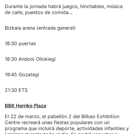
Durante la jornada habrá juegos, hinchables, música
de calle, puestos de comida…
Bizkaia arena (entrada general)
18:30 puertas
18:30 Andoni Ollokiegi
19:45 Gozategi
21:30 ETS
BBK Herriko Plaza
El 22 de marzo, el pabellón 2 del Bilbao Exhibition
Centre recreará unas fiestas populares con un
programa que incluirá deporte, actividades infantiles y