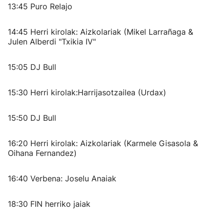
13:45 Puro Relajo
14:45 Herri kirolak: Aizkolariak (Mikel Larrañaga &
Julen Alberdi "Txikia IV"
15:05 DJ Bull
15:30 Herri kirolak:Harrijasotzailea (Urdax)
15:50 DJ Bull
16:20 Herri kirolak: Aizkolariak (Karmele Gisasola &
Oihana Fernandez)
16:40 Verbena: Joselu Anaiak
18:30 FIN herriko jaiak