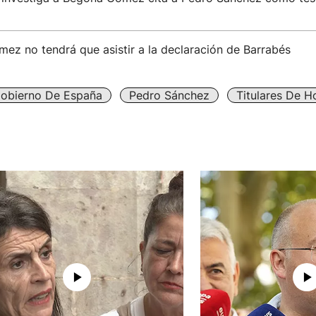
ez no tendrá que asistir a la declaración de Barrabés
obierno De España
Pedro Sánchez
Titulares De H