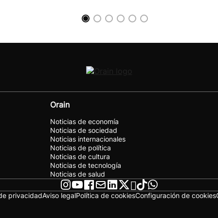
Orain
Noticias de economía
Noticias de sociedad
Noticias internacionales
Noticias de política
Noticias de cultura
Noticias de tecnología
Noticias de salud
 de privacidad
Aviso legal
Política de cookies
Configuración de cookies