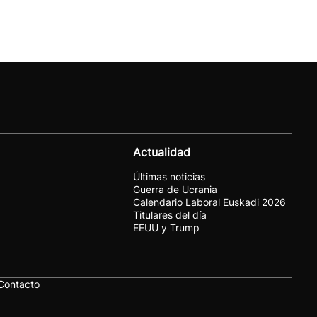
Actualidad
Últimas noticias
Guerra de Ucrania
Calendario Laboral Euskadi 2026
Titulares del día
EEUU y Trump
Contacto