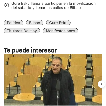
Gure Esku llama a participar en la movilización
del sábado y llenar las calles de Bilbao
Política
Bilbao
Gure Esku
Titulares De Hoy
Manifestaciones
Te puede interesar