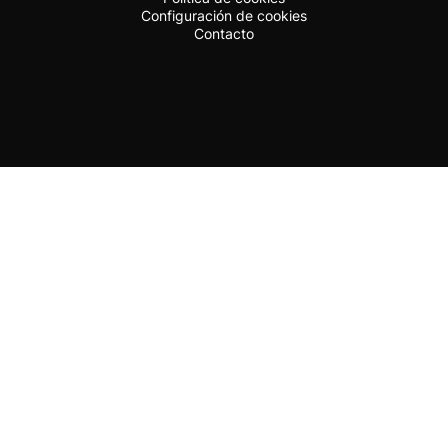
Configuración de cookies
Contacto