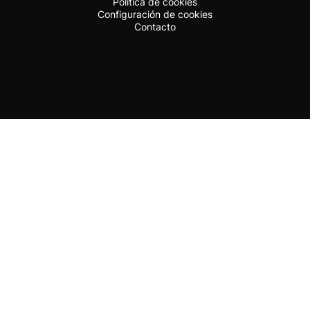
Política de cookies
Configuración de cookies
Contacto