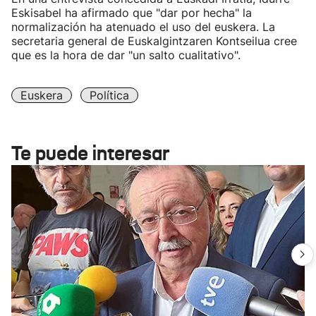
Eskisabel ha afirmado que "dar por hecha" la
normalización ha atenuado el uso del euskera. La
secretaria general de Euskalgintzaren Kontseilua cree
que es la hora de dar "un salto cualitativo".
Euskera
Política
Te puede interesar