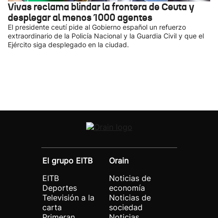
Vivas reclama blindar la frontera de Ceuta y
desplegar al menos 1000 agentes
El presidente ceutí pide al Gobierno español un refuerzo
extraordinario de la Policía Nacional y la Guardia Civil y que el
Ejército siga desplegado en la ciudad.
El grupo EITB
Orain
EITB
Noticias de
Deportes
economía
Televisión a la
Noticias de
carta
sociedad
Primeran
Noticias