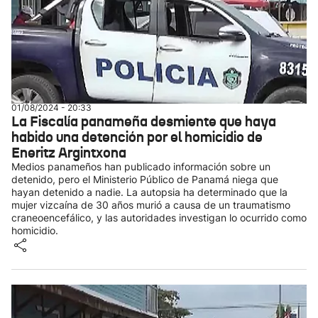
01/08/2024 - 20:33
La Fiscalía panameña desmiente que haya
habido una detención por el homicidio de
Eneritz Argintxona
Medios panameños han publicado información sobre un
detenido, pero el Ministerio Público de Panamá niega que
hayan detenido a nadie. La autopsia ha determinado que la
mujer vizcaína de 30 años murió a causa de un traumatismo
craneoencefálico, y las autoridades investigan lo ocurrido como
homicidio.