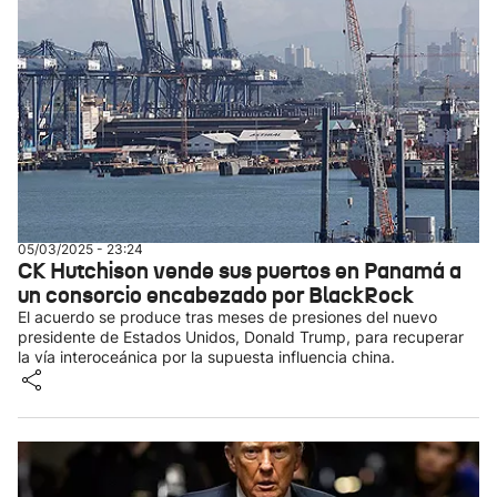
05/03/2025 - 23:24
CK Hutchison vende sus puertos en Panamá a
un consorcio encabezado por BlackRock
El acuerdo se produce tras meses de presiones del nuevo
presidente de Estados Unidos, Donald Trump, para recuperar
la vía interoceánica por la supuesta influencia china.