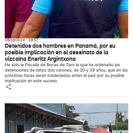
08/08/2024 - 08:57
Detenidos dos hombres en Panamá, por su
posible implicación en el asesinato de la
vizcaína Eneritz Argintxona
Ha sido la Fiscalía de Bocas de Toro la que ha ordenado las
detenciones de estos dos varones, de 20 y 39 años, que en las
próximas horas serán trasladados antes el juez por su posible
implicación en este suceso.