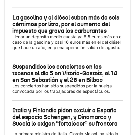
La gasolina y el diésel suben más de seis
céntimos por litro, por el aumento del
impuesto que grava los carburantes
Llenar un depósito medio cuesta ya 8,5 euros más en el
caso de la gasolina y casi 16 euros más en el del diésel
que hace un año, en plena operación salida de agosto.
Suspendidos los conciertos en las
txosnas el día 5 en Vitoria-Gasteiz, el 14
en San Sebastián y el 26 en Bilbao
Los conciertos han sido suspendidos por la huelga
convocada por los trabajadores de espectáculos.
Italia y Finlandia piden excluir a España
del espacio Schengen, y Dinamarca y
Suecia le exigen “fortalecer” su frontera
La primera ministra de Italia, Giorgia Meloni, ha sido la