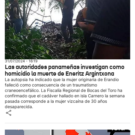
31/07/2024 - 16:19
Las autoridades panameñas investigan como
homicidio la muerte de Eneritz Argintxona
La autopsia ha indicado que la mujer originaria de Erandio
falleció como consecuencia de un traumatismo
craneoencefálico. La Fiscalía Regional de Bocas del Toro ha
confirmado que el cadáver hallado en isla Carnero la semana
pasada corresponde a la mujer vizcaína de 30 años
desaparecida.