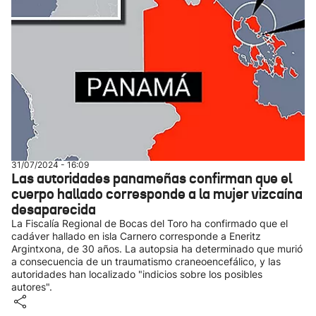
31/07/2024 - 16:09
Las autoridades panameñas confirman que el
cuerpo hallado corresponde a la mujer vizcaína
desaparecida
La Fiscalía Regional de Bocas del Toro ha confirmado que el
cadáver hallado en isla Carnero corresponde a Eneritz
Argintxona, de 30 años. La autopsia ha determinado que murió
a consecuencia de un traumatismo craneoencefálico, y las
autoridades han localizado "indicios sobre los posibles
autores".