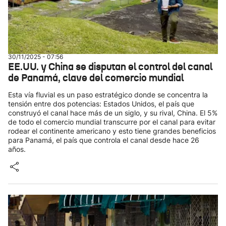
30/11/2025 - 07:56
EE.UU. y China se disputan el control del canal
de Panamá, clave del comercio mundial
Esta vía fluvial es un paso estratégico donde se concentra la
tensión entre dos potencias: Estados Unidos, el país que
construyó el canal hace más de un siglo, y su rival, China. El 5%
de todo el comercio mundial transcurre por el canal para evitar
rodear el continente americano y esto tiene grandes beneficios
para Panamá, el país que controla el canal desde hace 26
años.