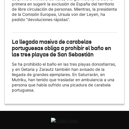
primera en sugerir la exclusión de España del territorio
de libre circulación de personas. Mientras, la presidenta
de la Comisión Europea, Ursula von der Leyen, ha
pedido “devoluciones rápidas”.
La llegada masiva de carabelas
portuguesas obliga a prohibir el baño en
las tres playas de San Sebastián
Se ha prohibido el baño en las tres playas donostiarras,
y en Getaria y Zarautz también han avisado de la
llegada de grandes ejemplares. En Saturrarán, en
Mutriku, han tenido que trasladar en ambulancia a una
persona que había sufrido una picadura de carabela
portuguesa.