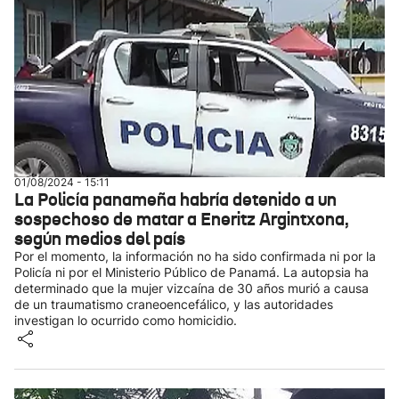
01/08/2024 - 15:11
La Policía panameña habría detenido a un
sospechoso de matar a Eneritz Argintxona,
según medios del país
Por el momento, la información no ha sido confirmada ni por la
Policía ni por el Ministerio Público de Panamá. La autopsia ha
determinado que la mujer vizcaína de 30 años murió a causa
de un traumatismo craneoencefálico, y las autoridades
investigan lo ocurrido como homicidio.