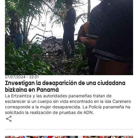
27/07/2024 - 22:31
Investigan la desaparición de una ciudadana
bizkaína en Panamá
La Ertzaintza y las autoridades panameñas tratan de
esclarecer si un cuerpo sin vida encontrado en la isla Carenero
corresponde a la mujer desaparecida. La Policía panameña ha
solicitado la realización de pruebas de ADN.