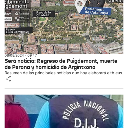
08/08/2024 - 09:47
Será noticia: Regreso de Puigdemont, muerte
de Perona y homicidio de Argintxona
Resumen de las principales noticias que hoy elaborará eitb.eus.