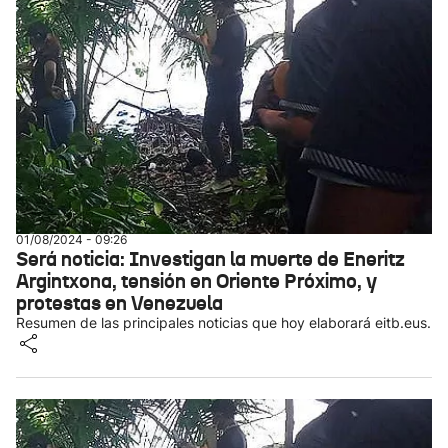
01/08/2024 - 09:26
Será noticia: Investigan la muerte de Eneritz
Argintxona, tensión en Oriente Próximo, y
protestas en Venezuela
Resumen de las principales noticias que hoy elaborará eitb.eus.