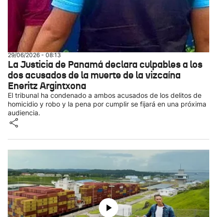
29/06/2026 - 08:13
La Justicia de Panamá declara culpables a los
dos acusados de la muerte de la vizcaína
Eneritz Argintxona
El tribunal ha condenado a ambos acusados de los delitos de
homicidio y robo y la pena por cumplir se fijará en una próxima
audiencia.