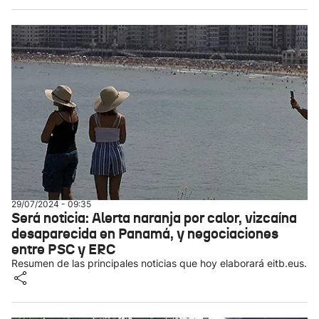
29/07/2024 - 09:35
Será noticia: Alerta naranja por calor, vizcaína
desaparecida en Panamá, y negociaciones
entre PSC y ERC
Resumen de las principales noticias que hoy elaborará eitb.eus.