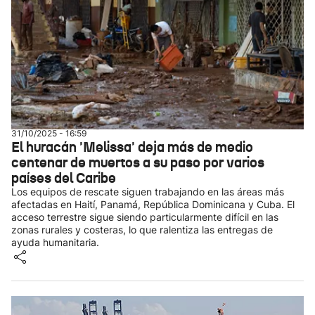
31/10/2025 - 16:59
El huracán 'Melissa' deja más de medio
centenar de muertos a su paso por varios
países del Caribe
Los equipos de rescate siguen trabajando en las áreas más
afectadas en Haití, Panamá, República Dominicana y Cuba. El
acceso terrestre sigue siendo particularmente difícil en las
zonas rurales y costeras, lo que ralentiza las entregas de
ayuda humanitaria.