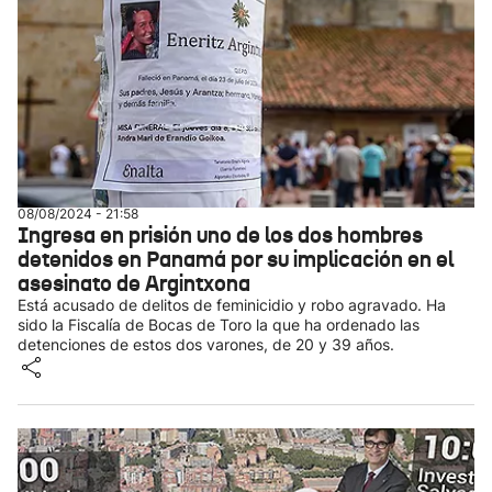
08/08/2024 - 21:58
Ingresa en prisión uno de los dos hombres
detenidos en Panamá por su implicación en el
asesinato de Argintxona
Está acusado de delitos de feminicidio y robo agravado. Ha
sido la Fiscalía de Bocas de Toro la que ha ordenado las
detenciones de estos dos varones, de 20 y 39 años.