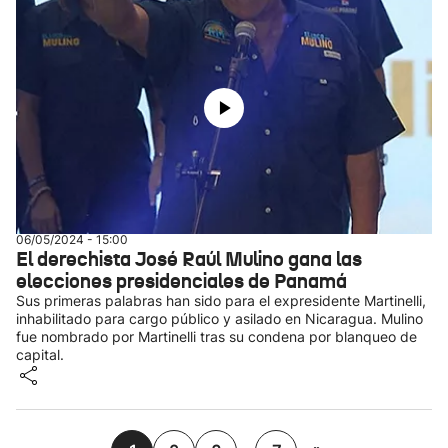
06/05/2024 - 15:00
El derechista José Raúl Mulino gana las
elecciones presidenciales de Panamá
Sus primeras palabras han sido para el expresidente Martinelli,
inhabilitado para cargo público y asilado en Nicaragua. Mulino
fue nombrado por Martinelli tras su condena por blanqueo de
capital.
...