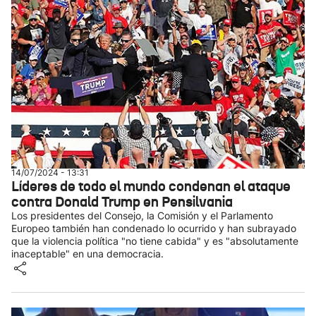
14/07/2024 - 13:31
Líderes de todo el mundo condenan el ataque
contra Donald Trump en Pensilvania
Los presidentes del Consejo, la Comisión y el Parlamento
Europeo también han condenado lo ocurrido y han subrayado
que la violencia política "no tiene cabida" y es "absolutamente
inaceptable" en una democracia.