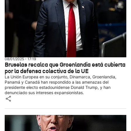
08/01/2025 - 17:19
Bruselas recalca que Groenlandia está cubierta
por la defensa colectiva de la UE
La Unión Europea en su conjunto, Dinamarca, Groenlandia,
Panamá y Canadá han respondido a las amenazas del
presidente electo estadounidense Donald Trump, y han
denunciado sus intereses expansionistas.