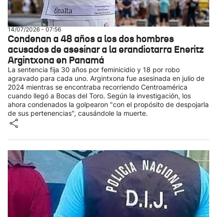
14/07/2026 - 07:56
Condenan a 48 años a los dos hombres
acusados de asesinar a la erandiotarra Eneritz
Argintxona en Panamá
La sentencia fija 30 años por feminicidio y 18 por robo
agravado para cada uno. Argintxona fue asesinada en julio de
2024 mientras se encontraba recorriendo Centroamérica
cuando llegó a Bocas del Toro. Según la investigación, los
ahora condenados la golpearon "con el propósito de despojarla
de sus pertenencias", causándole la muerte.