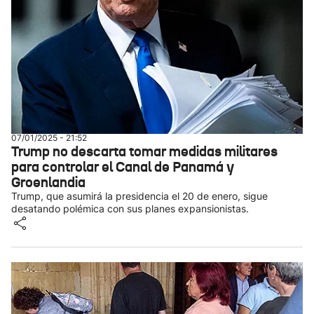
07/01/2025 - 21:52
Trump no descarta tomar medidas militares
para controlar el Canal de Panamá y
Groenlandia
Trump, que asumirá la presidencia el 20 de enero, sigue
desatando polémica con sus planes expansionistas.