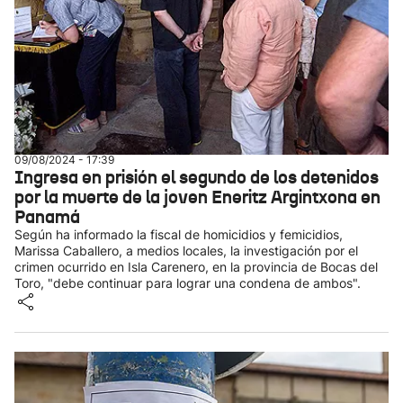
09/08/2024 - 17:39
Ingresa en prisión el segundo de los detenidos
por la muerte de la joven Eneritz Argintxona en
Panamá
Según ha informado la fiscal de homicidios y femicidios,
Marissa Caballero, a medios locales, la investigación por el
crimen ocurrido en Isla Carenero, en la provincia de Bocas del
Toro, "debe continuar para lograr una condena de ambos".