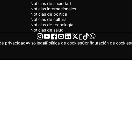
Noticias de sociedad
Noticias internacionales
Noticias de política
Noticias de cultura
Noticias de tecnología
Noticias de salud
 de privacidad
Aviso legal
Política de cookies
Configuración de cookies