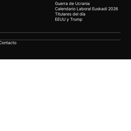
Guerra de Ucrania
Calendario Laboral Euskadi 2026
Titulares del día
EEUU y Trump
Contacto