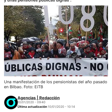
y unas pensiones públicas dignas".
Una manifestación de los pensionistas del año pasado
en Bilbao. Foto: EiTB
Agencias | Redacción
10/01/2020 - 09:40
Última actualización
10/01/2020 - 10:14