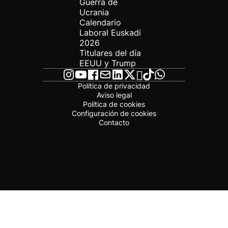
Guerra de
Ucrania
Calendario
Laboral Euskadi
2026
Titulares del día
EEUU y Trump
Política de privacidad
Aviso legal
Política de cookies
Configuración de cookies
Contacto