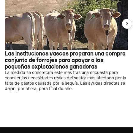
Las instituciones vascas preparan una compra
conjunta de forrajes para apoyar a las
pequeñas explotaciones ganaderas
La medida se concretará este mes tras una encuesta para
conocer las necesidades reales del sector más afectado por la
falta de pastos causada por la sequía. Las ayudas directas se
dejan, por ahora, para final de año.