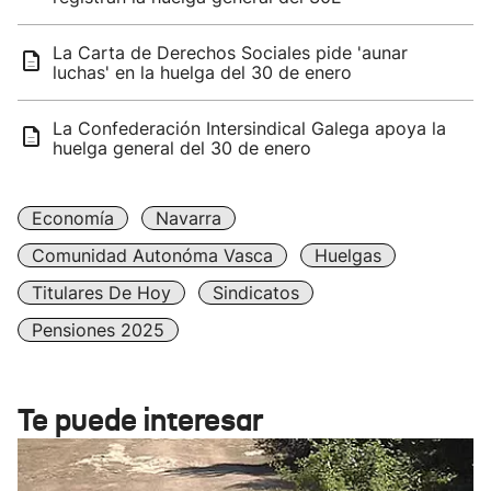
La Carta de Derechos Sociales pide 'aunar
luchas' en la huelga del 30 de enero
La Confederación Intersindical Galega apoya la
huelga general del 30 de enero
Economía
Navarra
Comunidad Autonóma Vasca
Huelgas
Titulares De Hoy
Sindicatos
Pensiones 2025
Te puede interesar