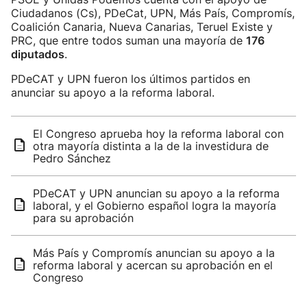
Ciudadanos (Cs), PDeCat, UPN, Más País, Compromís,
Coalición Canaria, Nueva Canarias, Teruel Existe y
PRC, que entre todos suman una mayoría de
176
diputados
.
PDeCAT y UPN fueron los últimos partidos en
anunciar su apoyo a la reforma laboral.
El Congreso aprueba hoy la reforma laboral con
otra mayoría distinta a la de la investidura de
Pedro Sánchez
PDeCAT y UPN anuncian su apoyo a la reforma
laboral, y el Gobierno español logra la mayoría
para su aprobación
Más País y Compromís anuncian su apoyo a la
reforma laboral y acercan su aprobación en el
Congreso