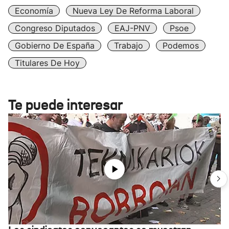
Economía
Nueva Ley De Reforma Laboral
Congreso Diputados
EAJ-PNV
Psoe
Gobierno De España
Trabajo
Podemos
Titulares De Hoy
Te puede interesar