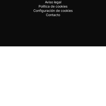
Aviso legal
Política de cookies
Configuración de cookies
Contacto