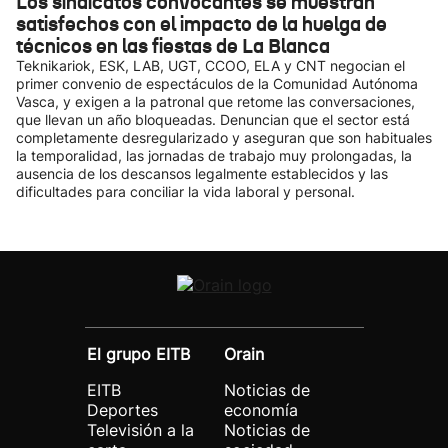
Los sindicatos convocantes se muestran
satisfechos con el impacto de la huelga de
técnicos en las fiestas de La Blanca
Teknikariok, ESK, LAB, UGT, CCOO, ELA y CNT negocian el
primer convenio de espectáculos de la Comunidad Autónoma
Vasca, y exigen a la patronal que retome las conversaciones,
que llevan un año bloqueadas. Denuncian que el sector está
completamente desregularizado y aseguran que son habituales
la temporalidad, las jornadas de trabajo muy prolongadas, la
ausencia de los descansos legalmente establecidos y las
dificultades para conciliar la vida laboral y personal.
El grupo EITB
Orain
EITB
Noticias de
Deportes
economía
Televisión a la
Noticias de