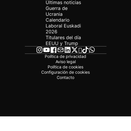
Últimas noticias
Guerra de
Ucrania
Calendario
Laboral Euskadi
2026
Titulares del día
EEUU y Trump
Política de privacidad
Aviso legal
Política de cookies
Configuración de cookies
Contacto