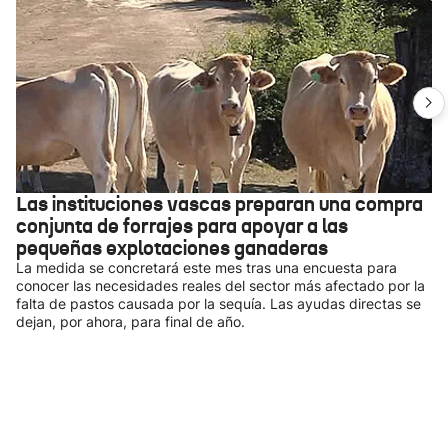
Las instituciones vascas preparan una compra
conjunta de forrajes para apoyar a las
pequeñas explotaciones ganaderas
La medida se concretará este mes tras una encuesta para
conocer las necesidades reales del sector más afectado por la
falta de pastos causada por la sequía. Las ayudas directas se
dejan, por ahora, para final de año.