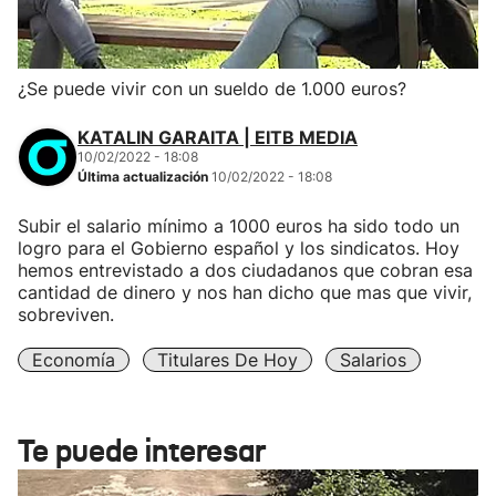
¿Se puede vivir con un sueldo de 1.000 euros?
KATALIN GARAITA | EITB MEDIA
10/02/2022 - 18:08
Última actualización
10/02/2022 - 18:08
Subir el salario mínimo a 1000 euros ha sido todo un
logro para el Gobierno español y los sindicatos. Hoy
hemos entrevistado a dos ciudadanos que cobran esa
cantidad de dinero y nos han dicho que mas que vivir,
sobreviven.
Economía
Titulares De Hoy
Salarios
Te puede interesar