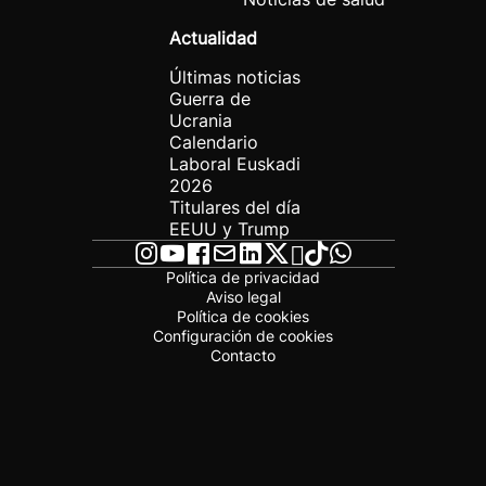
Actualidad
Últimas noticias
Guerra de
Ucrania
Calendario
Laboral Euskadi
2026
Titulares del día
EEUU y Trump
Política de privacidad
Aviso legal
Política de cookies
Configuración de cookies
Contacto