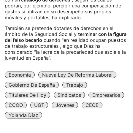
podrán, por ejemplo, percibir una compensación de
gastos si utilizan en su desempeño sus propios
móviles y portátiles, ha explicado.
También se pretende dotarles de derechos en el
ámbito de la Seguridad Social y
terminar con la figura
del falso becario
cuando "en realidad ocupan puestos
de trabajo estructurales", algo que Díaz ha
considerado "la lacra de la precariedad que asola a la
juventud en España".
Economía
Nueva Ley De Reforma Laboral
Gobierno De España
Trabajo
Titulares De Hoy
Sindicatos
Empresarios
CCOO
UGT
Jóvenes
CEOE
Yolanda Díaz