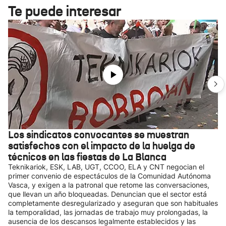
Te puede interesar
Los sindicatos convocantes se muestran
satisfechos con el impacto de la huelga de
técnicos en las fiestas de La Blanca
Teknikariok, ESK, LAB, UGT, CCOO, ELA y CNT negocian el
primer convenio de espectáculos de la Comunidad Autónoma
Vasca, y exigen a la patronal que retome las conversaciones,
que llevan un año bloqueadas. Denuncian que el sector está
completamente desregularizado y aseguran que son habituales
la temporalidad, las jornadas de trabajo muy prolongadas, la
ausencia de los descansos legalmente establecidos y las