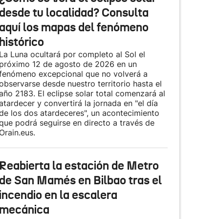
desde tu localidad? Consulta
aquí los mapas del fenómeno
histórico
La Luna ocultará por completo al Sol el
próximo 12 de agosto de 2026 en un
fenómeno excepcional que no volverá a
observarse desde nuestro territorio hasta el
año 2183. El eclipse solar total comenzará al
atardecer y convertirá la jornada en "el día
de los dos atardeceres", un acontecimiento
que podrá seguirse en directo a través de
Orain.eus.
Reabierta la estación de Metro
de San Mamés en Bilbao tras el
incendio en la escalera
mecánica