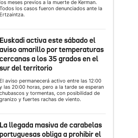
los meses previos a la muerte de Kerman.
Todos los casos fueron denunciados ante la
Ertzaintza.
Euskadi activa este sábado el
aviso amarillo por temperaturas
cercanas a los 35 grados en el
sur del territorio
El aviso permanecerá activo entre las 12:00
y las 20:00 horas, pero a la tarde se esperan
chubascos y tormentas, con posibilidad de
granizo y fuertes rachas de viento.
La llegada masiva de carabelas
portuguesas obliga a prohibir el