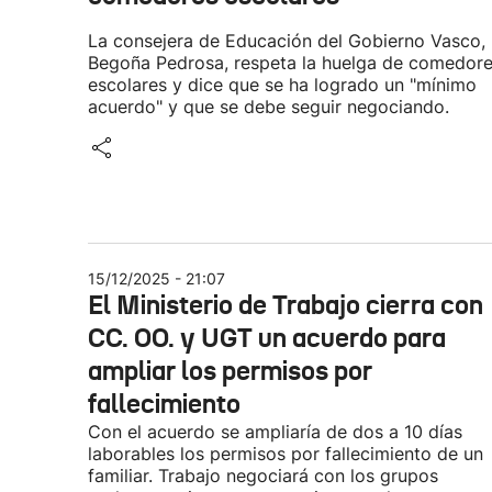
La consejera de Educación del Gobierno Vasco,
Begoña Pedrosa, respeta la huelga de comedor
escolares y dice que se ha logrado un "mínimo
acuerdo" y que se debe seguir negociando.
15/12/2025 - 21:07
El Ministerio de Trabajo cierra con
CC. OO. y UGT un acuerdo para
ampliar los permisos por
fallecimiento
Con el acuerdo se ampliaría de dos a 10 días
laborables los permisos por fallecimiento de un
familiar. Trabajo negociará con los grupos