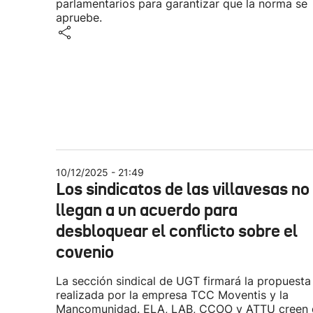
parlamentarios para garantizar que la norma se
apruebe.
10/12/2025 - 21:49
Los sindicatos de las villavesas no
llegan a un acuerdo para
desbloquear el conflicto sobre el
covenio
La sección sindical de UGT firmará la propuesta
realizada por la empresa TCC Moventis y la
Mancomunidad. ELA, LAB, CCOO y ATTU creen 