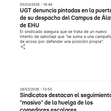
05/03/2026 - 18:46
UGT denuncia pintadas en la puert
de su despacho del Campus de Ál
de EHU
El sindicado asegura que se trata de un nuevo
intento de sabotaje que "se suma a una campañ
de acoso por defender una posición propia".
24/02/2026 - 13:50
Sindicatos destacan el seguimient
"masivo" de la huelga de los
comedores escolares