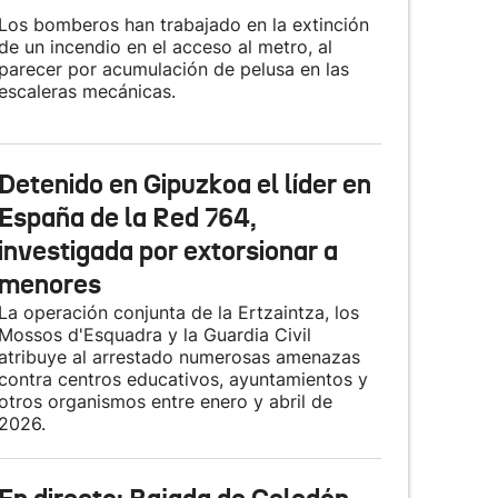
Los bomberos han trabajado en la extinción
de un incendio en el acceso al metro, al
parecer por acumulación de pelusa en las
escaleras mecánicas.
Detenido en Gipuzkoa el líder en
España de la Red 764,
investigada por extorsionar a
menores
La operación conjunta de la Ertzaintza, los
Mossos d'Esquadra y la Guardia Civil
atribuye al arrestado numerosas amenazas
contra centros educativos, ayuntamientos y
otros organismos entre enero y abril de
2026.