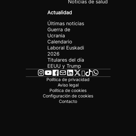
Noticias de salud
Actualidad
Últimas noticias
Guerra de
Ucrania
Calendario
Laboral Euskadi
2026
Titulares del día
EEUU y Trump
Política de privacidad
Aviso legal
Política de cookies
Configuración de cookies
Contacto