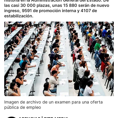
historia en la Administración General del Estado. De
las casi 30 000 plazas, unas 15 880 serán de nuevo
ingreso, 9591 de promoción interna y 4107 de
estabilización.
Imagen de archivo de un examen para una oferta
pública de empleo