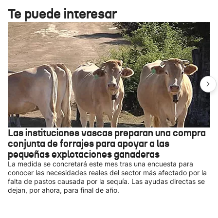
Te puede interesar
Las instituciones vascas preparan una compra
conjunta de forrajes para apoyar a las
pequeñas explotaciones ganaderas
La medida se concretará este mes tras una encuesta para
conocer las necesidades reales del sector más afectado por la
falta de pastos causada por la sequía. Las ayudas directas se
dejan, por ahora, para final de año.