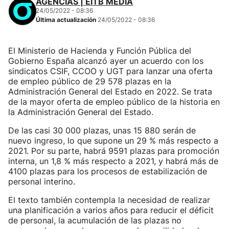
AGENCIAS | EITB MEDIA
24/05/2022 - 08:36
Última actualización
24/05/2022 - 08:36
El Ministerio de Hacienda y Función Pública del
Gobierno España alcanzó ayer un acuerdo con los
sindicatos CSIF, CCOO y UGT para lanzar una oferta
de empleo público de 29 578 plazas en la
Administración General del Estado en 2022. Se trata
de la mayor oferta de empleo público de la historia en
la Administración General del Estado.
De las casi 30 000 plazas, unas 15 880 serán de
nuevo ingreso, lo que supone un 29 % más respecto a
2021. Por su parte, habrá 9591 plazas para promoción
interna, un 1,8 % más respecto a 2021, y habrá más de
4100 plazas para los procesos de estabilización de
personal interino.
El texto también contempla la necesidad de realizar
una planificación a varios años para reducir el déficit
de personal, la acumulación de las plazas no