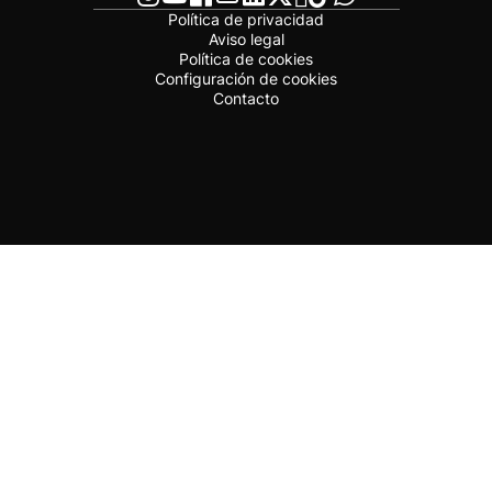
Política de privacidad
Aviso legal
Política de cookies
Configuración de cookies
Contacto