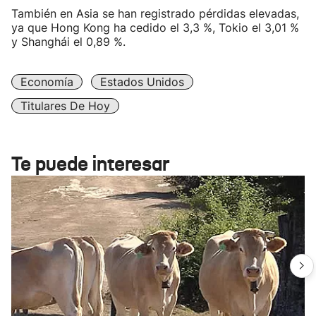
También en Asia se han registrado pérdidas elevadas,
ya que Hong Kong ha cedido el 3,3 %, Tokio el 3,01 %
y Shanghái el 0,89 %.
Economía
Estados Unidos
Titulares De Hoy
Te puede interesar