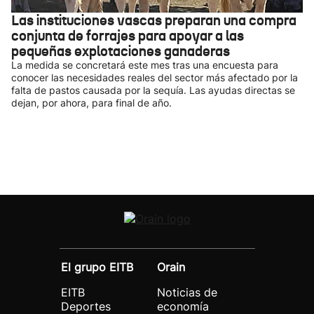
Las instituciones vascas preparan una compra
conjunta de forrajes para apoyar a las
pequeñas explotaciones ganaderas
La medida se concretará este mes tras una encuesta para
conocer las necesidades reales del sector más afectado por la
falta de pastos causada por la sequía. Las ayudas directas se
dejan, por ahora, para final de año.
El grupo EITB
Orain
EITB
Noticias de
Deportes
economía