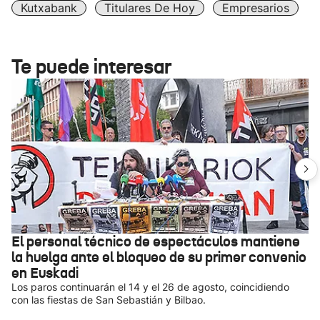
Kutxabank
Titulares De Hoy
Empresarios
Te puede interesar
El personal técnico de espectáculos mantiene
la huelga ante el bloqueo de su primer convenio
en Euskadi
Los paros continuarán el 14 y el 26 de agosto, coincidiendo
con las fiestas de San Sebastián y Bilbao.