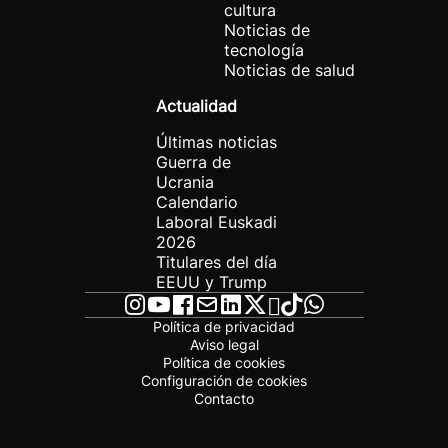
cultura
Noticias de
tecnología
Noticias de salud
Actualidad
Últimas noticias
Guerra de
Ucrania
Calendario
Laboral Euskadi
2026
Titulares del día
EEUU y Trump
Política de privacidad
Aviso legal
Política de cookies
Configuración de cookies
Contacto