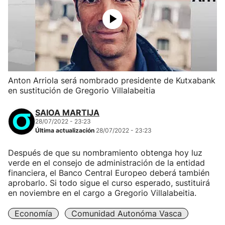
Anton Arriola será nombrado presidente de Kutxabank
en sustitución de Gregorio Villalabeitia
SAIOA MARTIJA
28/07/2022 - 23:23
Última actualización
28/07/2022 - 23:23
Después de que su nombramiento obtenga hoy luz
verde en el consejo de administración de la entidad
financiera, el Banco Central Europeo deberá también
aprobarlo. Si todo sigue el curso esperado, sustituirá
en noviembre en el cargo a Gregorio Villalabeitia.
Economía
Comunidad Autonóma Vasca