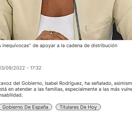
 inequívocas'' de apoyar a la cadena de distribución
13/09/2022 - 17:32
tavoz del Gobierno, Isabel Rodríguez, ha señalado, asimism
tá en atender a las familias, especialmente a las más vulne
sabilidad.
Gobierno De España
Titulares De Hoy