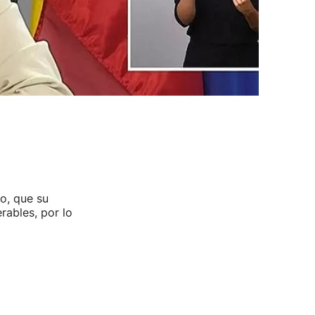
o, que su
rables, por lo