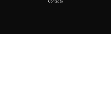
Contacto