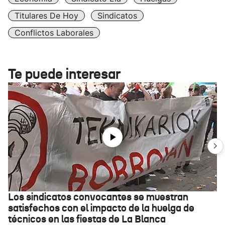
Titulares De Hoy
Sindicatos
Conflictos Laborales
Te puede interesar
Los sindicatos convocantes se muestran
satisfechos con el impacto de la huelga de
técnicos en las fiestas de La Blanca