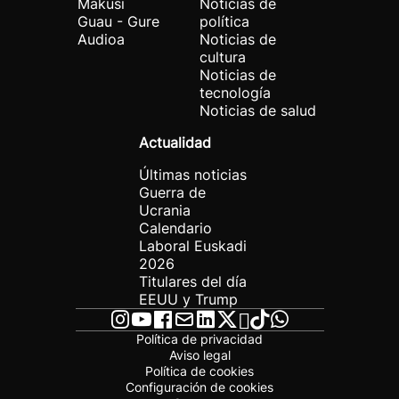
Makusi
Noticias de
Guau - Gure
política
Audioa
Noticias de
cultura
Noticias de
tecnología
Noticias de salud
Actualidad
Últimas noticias
Guerra de
Ucrania
Calendario
Laboral Euskadi
2026
Titulares del día
EEUU y Trump
Política de privacidad
Aviso legal
Política de cookies
Configuración de cookies