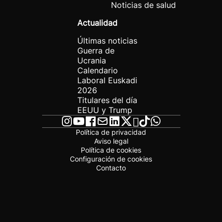
Noticias de salud
Actualidad
Últimas noticias
Guerra de
Ucrania
Calendario
Laboral Euskadi
2026
Titulares del día
EEUU y Trump
Política de privacidad
Aviso legal
Política de cookies
Configuración de cookies
Contacto