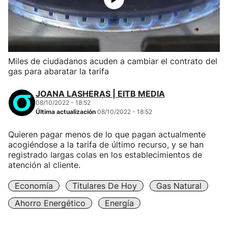
Miles de ciudadanos acuden a cambiar el contrato del
gas para abaratar la tarifa
JOANA LASHERAS | EITB MEDIA
08/10/2022 - 18:52
Última actualización
08/10/2022 - 18:52
Quieren pagar menos de lo que pagan actualmente
acogiéndose a la tarifa de último recurso, y se han
registrado largas colas en los establecimientos de
atención al cliente.
Economía
Titulares De Hoy
Gas Natural
Ahorro Energético
Energía