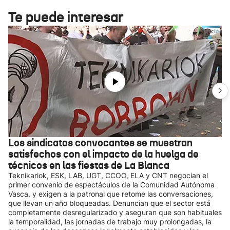
Te puede interesar
Los sindicatos convocantes se muestran
satisfechos con el impacto de la huelga de
técnicos en las fiestas de La Blanca
Teknikariok, ESK, LAB, UGT, CCOO, ELA y CNT negocian el
primer convenio de espectáculos de la Comunidad Autónoma
Vasca, y exigen a la patronal que retome las conversaciones,
que llevan un año bloqueadas. Denuncian que el sector está
completamente desregularizado y aseguran que son habituales
la temporalidad, las jornadas de trabajo muy prolongadas, la