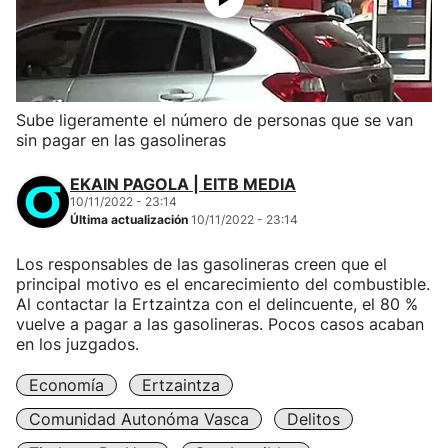
Sube ligeramente el número de personas que se van
sin pagar en las gasolineras
EKAIN PAGOLA | EITB MEDIA
10/11/2022 - 23:14
Última actualización
10/11/2022 - 23:14
Los responsables de las gasolineras creen que el
principal motivo es el encarecimiento del combustible.
Al contactar la Ertzaintza con el delincuente, el 80 %
vuelve a pagar a las gasolineras. Pocos casos acaban
en los juzgados.
Economía
Ertzaintza
Comunidad Autonóma Vasca
Delitos