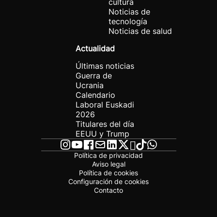
cultura
Noticias de
tecnología
Noticias de salud
Actualidad
Últimas noticias
Guerra de
Ucrania
Calendario
Laboral Euskadi
2026
Titulares del día
EEUU y Trump
Política de privacidad
Aviso legal
Política de cookies
Configuración de cookies
Contacto