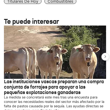
Titulares De Hoy
Combustibles
Te puede interesar
Las instituciones vascas preparan una compra
conjunta de forrajes para apoyar a las
pequeñas explotaciones ganaderas
La medida se concretará este mes tras una encuesta para
conocer las necesidades reales del sector más afectado por la
falta de pastos causada por la sequía. Las ayudas directas se