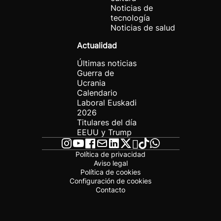
Noticias de
tecnología
Noticias de salud
Actualidad
Últimas noticias
Guerra de
Ucrania
Calendario
Laboral Euskadi
2026
Titulares del día
EEUU y Trump
Política de privacidad
Aviso legal
Política de cookies
Configuración de cookies
Contacto