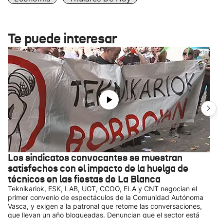
Te puede interesar
Los sindicatos convocantes se muestran
satisfechos con el impacto de la huelga de
técnicos en las fiestas de La Blanca
Teknikariok, ESK, LAB, UGT, CCOO, ELA y CNT negocian el
primer convenio de espectáculos de la Comunidad Autónoma
Vasca, y exigen a la patronal que retome las conversaciones,
que llevan un año bloqueadas. Denuncian que el sector está