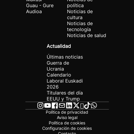
Guau - Gure
política
Audioa
Noticias de
cultura
Noticias de
tecnología
Noticias de salud
Actualidad
Últimas noticias
Guerra de
Ucrania
Calendario
Laboral Euskadi
2026
Titulares del día
EEUU y Trump
Política de privacidad
Aviso legal
Política de cookies
Configuración de cookies
Contacto