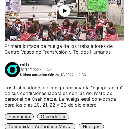
Primera jornada de huelga de los trabajadores del
Centro Vasco de Transfusión y Tejidos Humanos
eitb
20/12/2022 - 11:32
Última actualización
20/12/2022 - 11:30
Los trabajadores en huelga reclamar la "equiparación"
de sus condiciones laborales con las del resto del
personal de Osakidetza. La huelga está convocada
para los días 20, 21, 22 y 23 de diciembre.
Economía
Osakidetza
Comunidad Autonóma Vasca
Huelgas