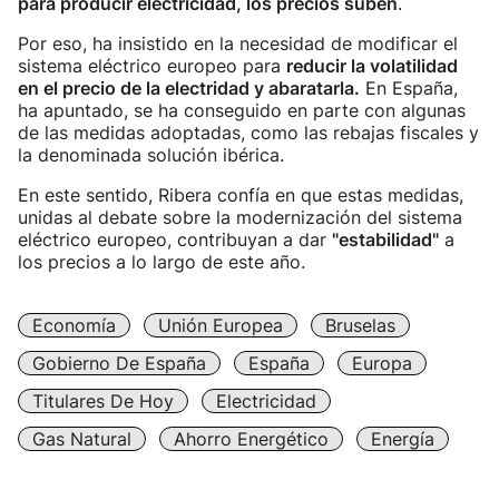
para producir electricidad, los precios suben
.
Por eso, ha insistido en la necesidad de modificar el
sistema eléctrico europeo para
reducir la volatilidad
en el precio de la electridad y abaratarla.
En España,
ha apuntado, se ha conseguido en parte con algunas
de las medidas adoptadas, como las rebajas fiscales y
la denominada solución ibérica.
En este sentido, Ribera confía en que estas medidas,
unidas al debate sobre la modernización del sistema
eléctrico europeo, contribuyan a dar
"estabilidad"
a
los precios a lo largo de este año.
Economía
Unión Europea
Bruselas
Gobierno De España
España
Europa
Titulares De Hoy
Electricidad
Gas Natural
Ahorro Energético
Energía