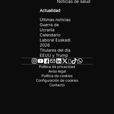
Noticias de salud
Actualidad
Últimas noticias
Guerra de
Ucrania
Calendario
Laboral Euskadi
2026
Titulares del día
EEUU y Trump
Política de privacidad
Aviso legal
Política de cookies
Configuración de cookies
Contacto