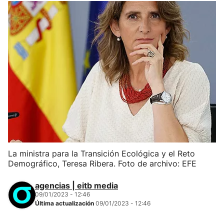
La ministra para la Transición Ecológica y el Reto
Demográfico, Teresa Ribera. Foto de archivo: EFE
agencias | eitb media
09/01/2023 - 12:46
Última actualización
09/01/2023 - 12:46