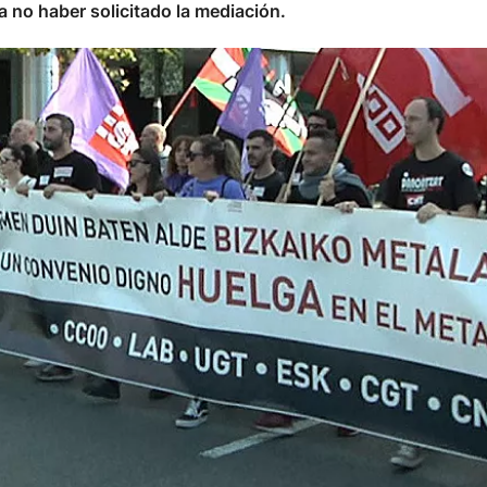
a no haber solicitado la mediación.