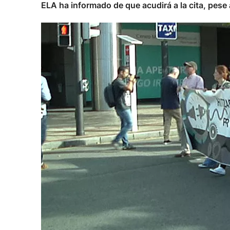
ELA ha informado de que acudirá a la cita, pese 