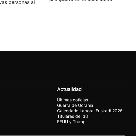
vas personas al
Actualidad
Últimas noticias
Guerra de Ucrania
Calendario Laboral Euskadi 2026
Titulares del día
EEUU y Trump