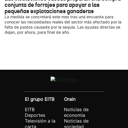
conjunta de forrajes para apoyar a las
pequeñas explotaciones ganaderas
La medida se concretará este mes tras una encuesta para
conocer las necesidades reales del sector más afectado por la
falta de pastos causada por la sequía. Las ayudas directas se
dejan, por ahora, para final de año.
El grupo EITB
Orain
EITB
Noticias de
Deportes
economía
Televisión a la
Noticias de
carta
sociedad