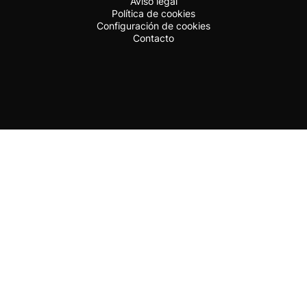
Aviso legal
Política de cookies
Configuración de cookies
Contacto