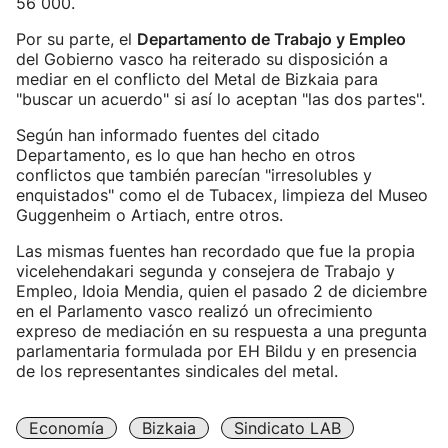
56 000.
Por su parte, el
Departamento de Trabajo y Empleo
del Gobierno vasco ha reiterado su disposición a
mediar en el conflicto del Metal de Bizkaia para
"buscar un acuerdo" si así lo aceptan "las dos partes".
Según han informado fuentes del citado
Departamento, es lo que han hecho en otros
conflictos que también parecían "irresolubles y
enquistados" como el de Tubacex, limpieza del Museo
Guggenheim o Artiach, entre otros.
Las mismas fuentes han recordado que fue la propia
vicelehendakari segunda y consejera de Trabajo y
Empleo, Idoia Mendia, quien el pasado 2 de diciembre
en el Parlamento vasco realizó un ofrecimiento
expreso de mediación en su respuesta a una pregunta
parlamentaria formulada por EH Bildu y en presencia
de los representantes sindicales del metal.
Economía
Bizkaia
Sindicato LAB