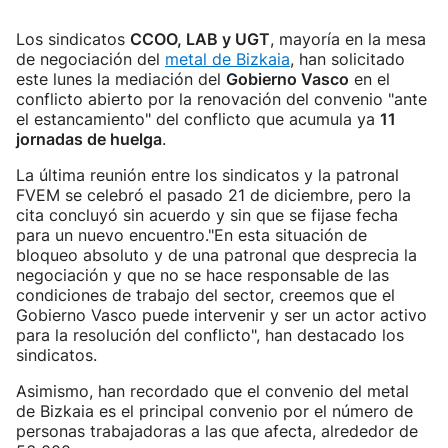
Los sindicatos
CCOO, LAB y UGT
, mayoría en la mesa
de negociación del
metal de Bizkaia
, han solicitado
este lunes la mediación del
Gobierno Vasco
en el
conflicto abierto por la renovación del convenio "ante
el estancamiento" del conflicto que acumula ya
11
jornadas de huelga
.
La última reunión entre los sindicatos y la patronal
FVEM se celebró el pasado 21 de diciembre, pero la
cita concluyó sin acuerdo y sin que se fijase fecha
para un nuevo encuentro."En esta situación de
bloqueo absoluto y de una patronal que desprecia la
negociación y que no se hace responsable de las
condiciones de trabajo del sector, creemos que el
Gobierno Vasco puede intervenir y ser un actor activo
para la resolución del conflicto", han destacado los
sindicatos.
Asimismo, han recordado que el convenio del metal
de Bizkaia es el principal convenio por el número de
personas trabajadoras a las que afecta, alrededor de