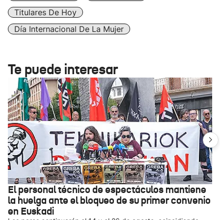
Titulares De Hoy
Día Internacional De La Mujer
Te puede interesar
El personal técnico de espectáculos mantiene
la huelga ante el bloqueo de su primer convenio
en Euskadi