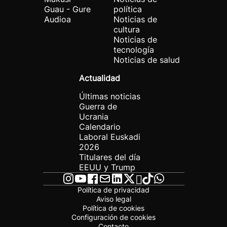
Guau - Gure
política
Audioa
Noticias de
cultura
Noticias de
tecnología
Noticias de salud
Actualidad
Últimas noticias
Guerra de
Ucrania
Calendario
Laboral Euskadi
2026
Titulares del día
EEUU y Trump
Política de privacidad
Aviso legal
Política de cookies
Configuración de cookies
Contacto