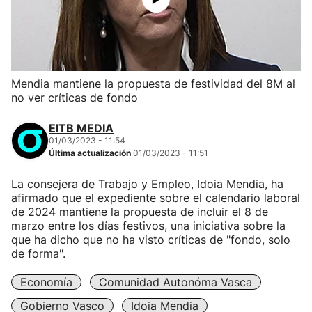
Mendia mantiene la propuesta de festividad del 8M al
no ver críticas de fondo
EITB MEDIA
01/03/2023 - 11:54
Última actualización
01/03/2023 - 11:51
La consejera de Trabajo y Empleo, Idoia Mendia, ha
afirmado que el expediente sobre el calendario laboral
de 2024 mantiene la propuesta de incluir el 8 de
marzo entre los días festivos, una iniciativa sobre la
que ha dicho que no ha visto críticas de "fondo, solo
de forma".
Economía
Comunidad Autonóma Vasca
Gobierno Vasco
Idoia Mendia