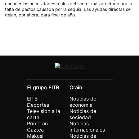
conocer las necesidades reales del sector más afectado por la
falta de pastos causada por la sequía. Las ayudas directas se
dejan, por ahora, para final de año.
El grupo EITB
Orain
EITB
Noticias de
Deportes
economía
Televisión a la
Noticias de
carta
sociedad
Primeran
Noticias
Gaztea
internacionales
Makusi
Noticias de