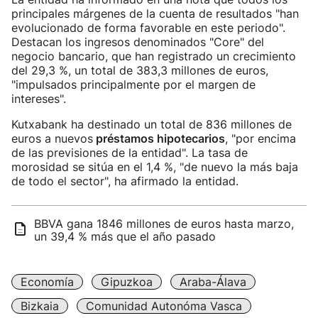
principales márgenes de la cuenta de resultados "han
evolucionado de forma favorable en este periodo".
Destacan los ingresos denominados "Core" del
negocio bancario, que han registrado un crecimiento
del 29,3 %, un total de 383,3 millones de euros,
"impulsados principalmente por el margen de
intereses".
Kutxabank ha destinado un total de 836 millones de
euros a nuevos
préstamos hipotecarios
, "por encima
de las previsiones de la entidad". La tasa de
morosidad se sitúa en el 1,4 %, "de nuevo la más baja
de todo el sector", ha afirmado la entidad.
BBVA gana 1846 millones de euros hasta marzo,
un 39,4 % más que el año pasado
Economía
Gipuzkoa
Araba-Álava
Bizkaia
Comunidad Autonóma Vasca