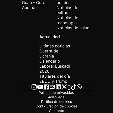
Guau - Gure
política
Audioa
Noticias de
cultura
Noticias de
tecnología
Noticias de salud
Actualidad
Últimas noticias
Guerra de
Ucrania
Calendario
Laboral Euskadi
2026
Titulares del día
EEUU y Trump
Política de privacidad
Aviso legal
Política de cookies
Configuración de cookies
Contacto