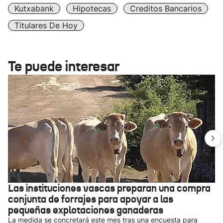
Kutxabank
Hipotecas
Creditos Bancarios
Titulares De Hoy
Te puede interesar
Las instituciones vascas preparan una compra
conjunta de forrajes para apoyar a las
pequeñas explotaciones ganaderas
La medida se concretará este mes tras una encuesta para