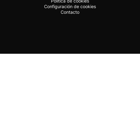
Política de cookies
Configuración de cookies
Contacto