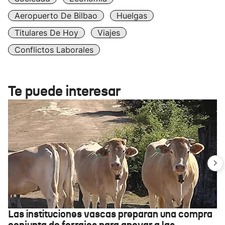
Aeropuerto De Bilbao
Huelgas
Titulares De Hoy
Viajes
Conflictos Laborales
Te puede interesar
Las instituciones vascas preparan una compra