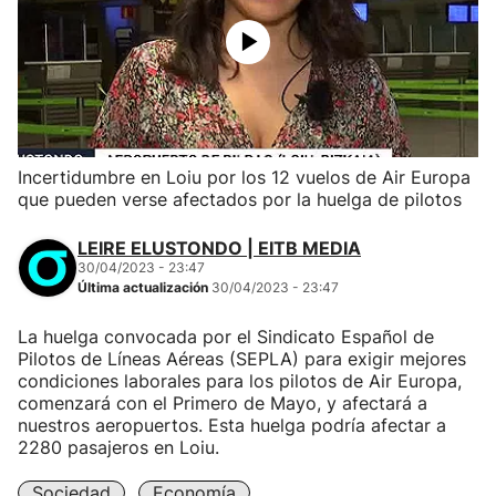
Incertidumbre en Loiu por los 12 vuelos de Air Europa
que pueden verse afectados por la huelga de pilotos
LEIRE ELUSTONDO | EITB MEDIA
30/04/2023 - 23:47
Última actualización
30/04/2023 - 23:47
La huelga convocada por el Sindicato Español de
Pilotos de Líneas Aéreas (SEPLA) para exigir mejores
condiciones laborales para los pilotos de Air Europa,
comenzará con el Primero de Mayo, y afectará a
nuestros aeropuertos. Esta huelga podría afectar a
2280 pasajeros en Loiu.
Sociedad
Economía