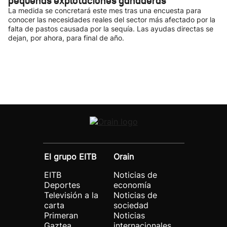
pequeñas explotaciones ganaderas
La medida se concretará este mes tras una encuesta para
conocer las necesidades reales del sector más afectado por la
falta de pastos causada por la sequía. Las ayudas directas se
dejan, por ahora, para final de año.
El grupo EITB
Orain
EITB
Noticias de
Deportes
economía
Televisión a la
Noticias de
carta
sociedad
Primeran
Noticias
Gaztea
internacionales