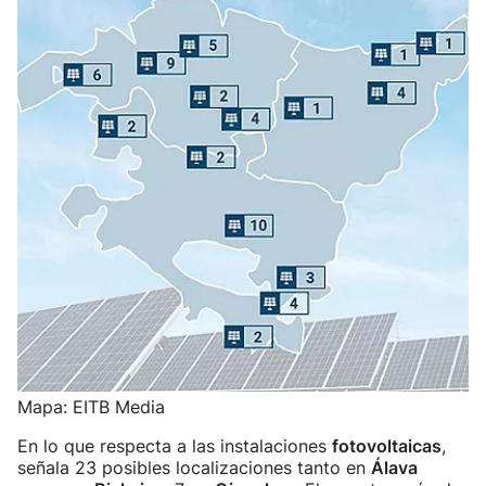
Mapa: EITB Media
En lo que respecta a las instalaciones
fotovoltaicas
,
señala 23 posibles localizaciones tanto en
Álava