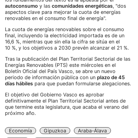
autoconsumo
y las
comunidades energéticas
, "dos
aspectos clave para mejorar la cuota de energías
renovables en el consumo final de energía".
La cuota de energías renovables sobre el consumo
final, incluyendo la electricidad importada es de un
16,6 %, mientras que sin ella la cifra se sitúa en el
10 %, y los objetivos a 2030 prevén alcanzar el 21 %.
Tras la publicación del Plan Territorial Sectorial de las
Energías Renovables (PTS) este miércoles en el
Boletín Oficial del País Vasco, se abre un nuevo
periodo de información pública con un
plazo de 45
días hábiles
para que puedan formularse alegaciones.
El objetivo del Gobierno Vasco es aprobar
definitivamente el Plan Territorial Sectorial antes de
que termine esta legislatura, que acaba el verano del
próximo año.
Economía
Gipuzkoa
Araba-Álava