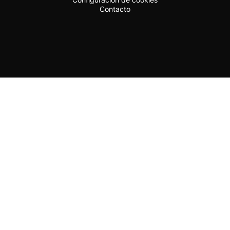
Contacto