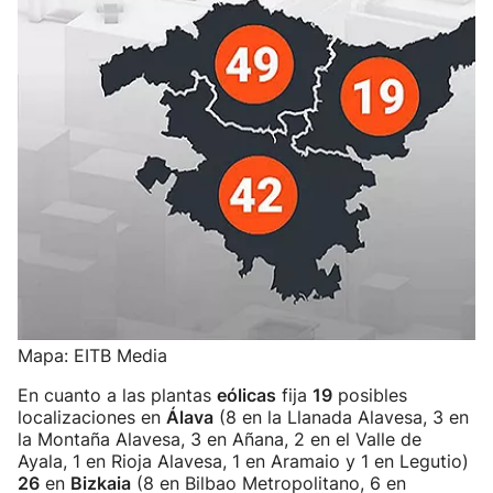
Mapa: EITB Media
En cuanto a las plantas
eólicas
fija
19
posibles
localizaciones en
Álava
(8 en la Llanada Alavesa, 3 en
la Montaña Alavesa, 3 en Añana, 2 en el Valle de
Ayala, 1 en Rioja Alavesa, 1 en Aramaio y 1 en Legutio)
26
en
Bizkaia
(8 en Bilbao Metropolitano, 6 en