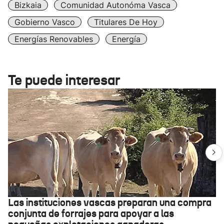
Bizkaia
Comunidad Autonóma Vasca
Gobierno Vasco
Titulares De Hoy
Energías Renovables
Energía
Te puede interesar
Las instituciones vascas preparan una compra
conjunta de forrajes para apoyar a las