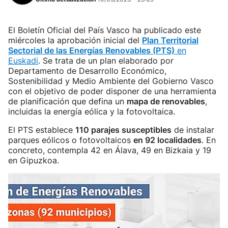
El Boletín Oficial del País Vasco ha publicado este
miércoles la aprobación inicial del
Plan Territorial
Sectorial de las Energías Renovables (PTS)
en
Euskadi
. Se trata de un plan elaborado por
Departamento de Desarrollo Económico,
Sostenibilidad y Medio Ambiente del Gobierno Vasco
con el objetivo de poder disponer de una herramienta
de planificación que defina un
mapa de renovables
,
incluidas la energía eólica y la fotovoltaica.
El PTS establece
110 parajes susceptibles
de instalar
parques eólicos o fotovoltaicos
en 92 localidades
. En
concreto, contempla 42 en Álava, 49 en Bizkaia y 19
en Gipuzkoa.