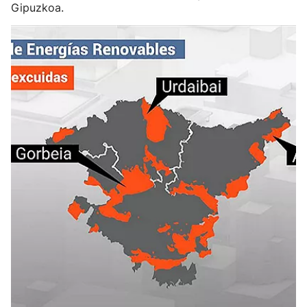
Gipuzkoa.