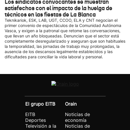
Los sindicatos convocantes se muestran
satisfechos con el impacto de la huelga de
técnicos en las fiestas de La Blanca
Teknikariok, ESK, LAB, UGT, CCOO, ELA y CNT negocian el
primer convenio de espectáculos de la Comunidad Autónoma
Vasca, y exigen a la patronal que retome las conversaciones,
que llevan un año bloqueadas. Denuncian que el sector está
completamente desregularizado y aseguran que son habituales
la temporalidad, las jornadas de trabajo muy prolongadas, la
ausencia de los descansos legalmente establecidos y las
dificultades para conciliar la vida laboral y personal.
El grupo EITB
Orain
EITB
Noticias de
Deportes
economía
Televisión a la
Noticias de