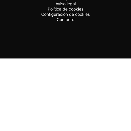
Aviso legal
Política de cookies
Configuración de cookies
Contacto