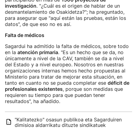
investigación
. "¿Cuál es el origen de hablar de un
desmantelamiento de Osakidetza?"; ha preguntado,
para asegurar que "aquí están las pruebas, están los
datos", de que eso no es así.
Falta de médicos
Sagardui ha admitido la falta de médicos, sobre todo
en la
atención primaria
. "Es un hecho que se da, no
únicamente a nivel de la CAV, también se da a nivel
del Estado y a nivel europeo. Nosotros en nuestras
organizaciones internas hemos hecho propuestas al
Ministerio para tratar de mejorar esta situación, en
tanto en cuanto no se pueda completar ese
déficit de
profesionales existentes
, porque son medidas que
requieren su tiempo para que puedan tener
resultados", ha añadido.
"Kalitatezko" osasun publikoa eta Sagarduiren
dimisioa aldarrikatu dituzte sindikatuek