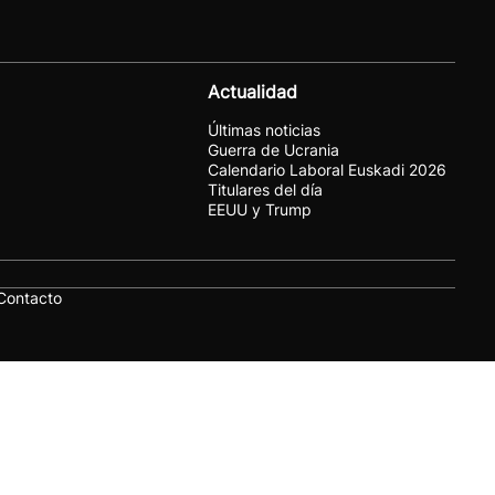
Actualidad
Últimas noticias
Guerra de Ucrania
Calendario Laboral Euskadi 2026
Titulares del día
EEUU y Trump
Contacto