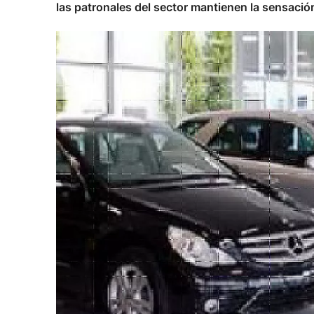
las patronales del sector mantienen la sensació