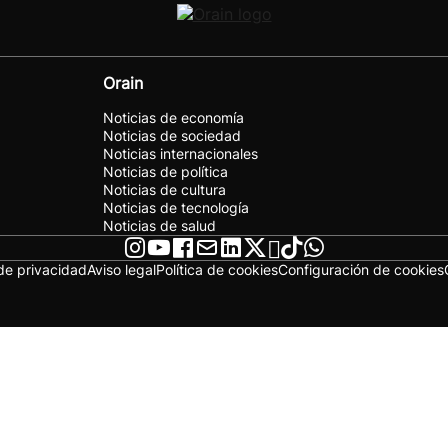
Orain
Noticias de economía
Noticias de sociedad
Noticias internacionales
Noticias de política
Noticias de cultura
Noticias de tecnología
Noticias de salud
 de privacidad
Aviso legal
Política de cookies
Configuración de cookies