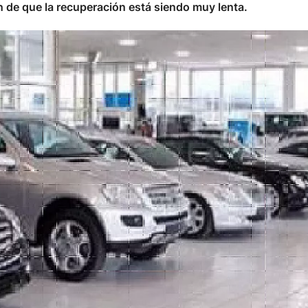
n de que la recuperación está siendo muy lenta.