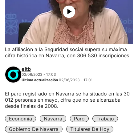
La afiliación a la Seguridad social supera su máxima
cifra histórica en Navarra, con 306 530 inscripciones
eitb
02/06/2023 - 17:03
Última actualización
02/06/2023 - 17:01
El paro registrado en Navarra se ha situado en las 30
012 personas en mayo, cifra que no se alcanzaba
desde finales de 2008.
Economía
Navarra
Paro
Trabajo
Gobierno De Navarra
Titulares De Hoy