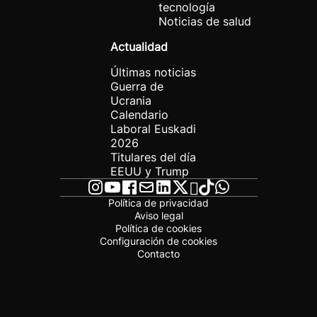
tecnología
Noticias de salud
Actualidad
Últimas noticias
Guerra de
Ucrania
Calendario
Laboral Euskadi
2026
Titulares del día
EEUU y Trump
Política de privacidad
Aviso legal
Política de cookies
Configuración de cookies
Contacto