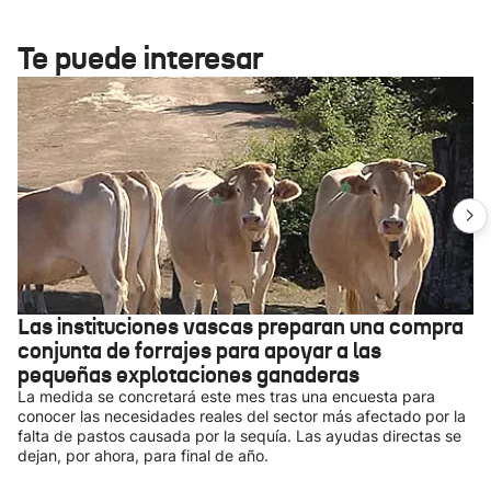
Te puede interesar
Las instituciones vascas preparan una compra
conjunta de forrajes para apoyar a las
pequeñas explotaciones ganaderas
La medida se concretará este mes tras una encuesta para
conocer las necesidades reales del sector más afectado por la
falta de pastos causada por la sequía. Las ayudas directas se
dejan, por ahora, para final de año.