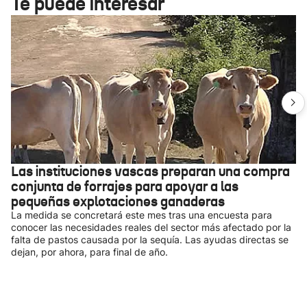
Te puede interesar
Las instituciones vascas preparan una compra
conjunta de forrajes para apoyar a las
pequeñas explotaciones ganaderas
La medida se concretará este mes tras una encuesta para
conocer las necesidades reales del sector más afectado por la
falta de pastos causada por la sequía. Las ayudas directas se
dejan, por ahora, para final de año.