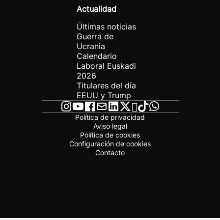
Actualidad
Últimas noticias
Guerra de
Ucrania
Calendario
Laboral Euskadi
2026
Titulares del día
EEUU y Trump
Política de privacidad
Aviso legal
Política de cookies
Configuración de cookies
Contacto