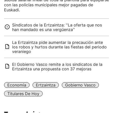
con las policías municipales mejor pagadas de
Euskadi.
Sindicatos de la Ertzaintza: ''La oferta que nos
han mandado es una vergüenza''
La Ertzaintza pide aumentar la precaución ante
los robos y hurtos durante las fiestas del periodo
veraniego
El Gobierno Vasco remite a los sindicatos de la
Ertzaintza una propuesta con 37 mejoras
Economía
Ertzaintza
Gobierno Vasco
Titulares De Hoy