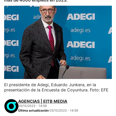
más de 4000 empleos en 2023.
El presidente de Adegi, Eduardo Junkera, en la
presentación de la Encuesta de Coyuntura. Foto: EFE
AGENCIAS | EITB MEDIA
05/10/2023 - 14:59
Última actualización
05/10/2023 - 14:59