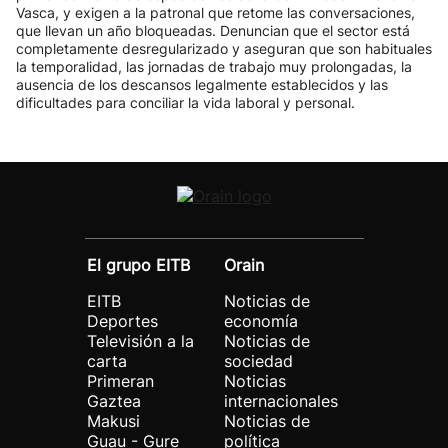
Vasca, y exigen a la patronal que retome las conversaciones,
que llevan un año bloqueadas. Denuncian que el sector está
completamente desregularizado y aseguran que son habituales
la temporalidad, las jornadas de trabajo muy prolongadas, la
ausencia de los descansos legalmente establecidos y las
dificultades para conciliar la vida laboral y personal.
El grupo EITB
Orain
EITB
Noticias de
Deportes
economía
Televisión a la
Noticias de
carta
sociedad
Primeran
Noticias
Gaztea
internacionales
Makusi
Noticias de
Guau - Gure
política