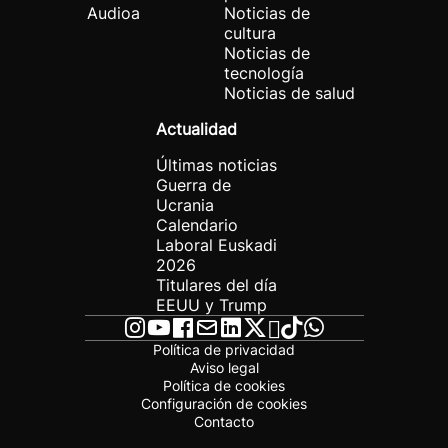
Audioa
Noticias de
cultura
Noticias de
tecnología
Noticias de salud
Actualidad
Últimas noticias
Guerra de
Ucrania
Calendario
Laboral Euskadi
2026
Titulares del día
EEUU y Trump
Política de privacidad
Aviso legal
Política de cookies
Configuración de cookies
Contacto