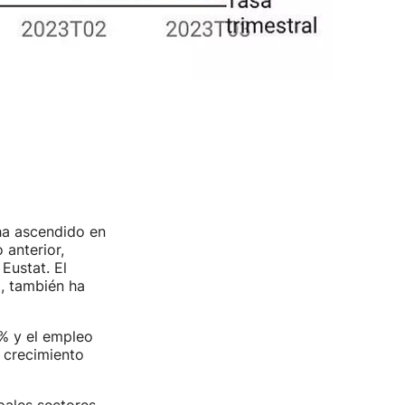
a ascendido en
 anterior,
Eustat. El
, también ha
 % y el empleo
crecimiento