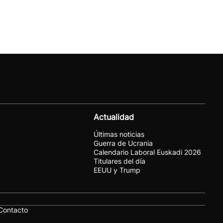
Actualidad
Últimas noticias
Guerra de Ucrania
Calendario Laboral Euskadi 2026
Titulares del día
EEUU y Trump
Contacto