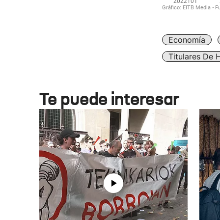
Economía
Titulares De 
Te puede interesar