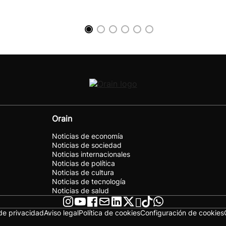
Orain
Noticias de economía
Noticias de sociedad
Noticias internacionales
Noticias de política
Noticias de cultura
Noticias de tecnología
Noticias de salud
 de privacidad
Aviso legal
Política de cookies
Configuración de cookies