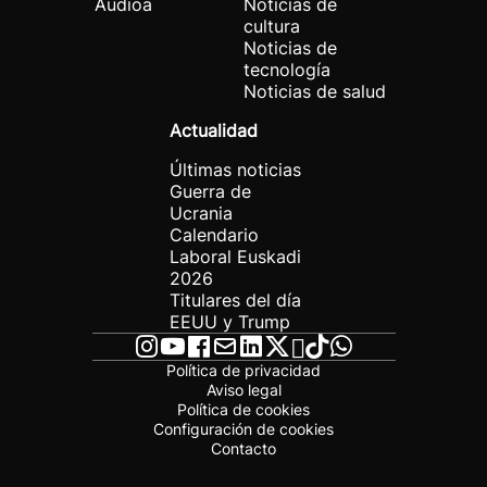
Audioa
Noticias de
cultura
Noticias de
tecnología
Noticias de salud
Actualidad
Últimas noticias
Guerra de
Ucrania
Calendario
Laboral Euskadi
2026
Titulares del día
EEUU y Trump
Política de privacidad
Aviso legal
Política de cookies
Configuración de cookies
Contacto