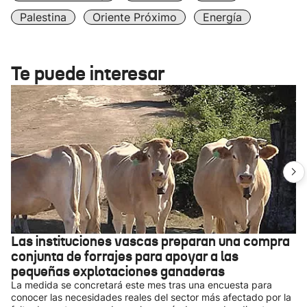
Palestina
Oriente Próximo
Energía
Te puede interesar
Las instituciones vascas preparan una compra
conjunta de forrajes para apoyar a las
pequeñas explotaciones ganaderas
La medida se concretará este mes tras una encuesta para
conocer las necesidades reales del sector más afectado por la