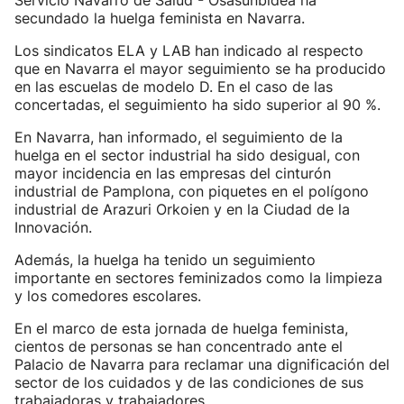
Servicio Navarro de Salud - Osasunbidea ha
secundado la huelga feminista en Navarra.
Los sindicatos ELA y LAB han indicado al respecto
que en Navarra el mayor seguimiento se ha producido
en las escuelas de modelo D. En el caso de las
concertadas, el seguimiento ha sido superior al 90 %.
En Navarra, han informado, el seguimiento de la
huelga en el sector industrial ha sido desigual, con
mayor incidencia en las empresas del cinturón
industrial de Pamplona, con piquetes en el polígono
industrial de Arazuri Orkoien y en la Ciudad de la
Innovación.
Además, la huelga ha tenido un seguimiento
importante en sectores feminizados como la limpieza
y los comedores escolares.
En el marco de esta jornada de huelga feminista,
cientos de personas se han concentrado ante el
Palacio de Navarra para reclamar una dignificación del
sector de los cuidados y de las condiciones de sus
trabajadoras y trabajadores.