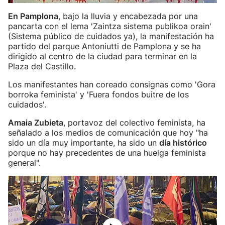
En Pamplona
, bajo la lluvia y encabezada por una
pancarta con el lema 'Zaintza sistema publikoa orain'
(Sistema público de cuidados ya), la manifestación ha
partido del parque Antoniutti de Pamplona y se ha
dirigido al centro de la ciudad para terminar en la
Plaza del Castillo.
Los manifestantes han coreado consignas como 'Gora
borroka feminista' y 'Fuera fondos buitre de los
cuidados'.
Amaia Zubieta
, portavoz del colectivo feminista, ha
señalado a los medios de comunicación que hoy "ha
sido un día muy importante, ha sido un
día histórico
porque no hay precedentes de una huelga feminista
general".