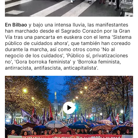
En Bilbao
y bajo una intensa lluvia, las manifestantes
han marchado desde el Sagrado Corazón por la Gran
Vía tras una pancarta en euskera con el lema 'Sistema
público de cuidados ahora', que también han coreado
durante la marcha, así como otros como 'No al
negocio de los cuidados', 'Público sí, privatizaciones
no', 'Gora borroka feminista' y 'Borroka feminista,
antirracista, antifascista, anticapitalista'.