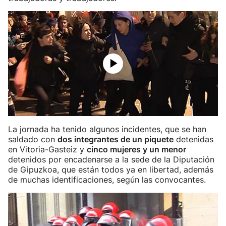
La jornada ha tenido algunos incidentes, que se han
saldado con
dos integrantes de un piquete
detenidas
en Vitoria-Gasteiz y
cinco mujeres y un menor
detenidos por encadenarse a la sede de la Diputación
de Gipuzkoa, que están todos ya en libertad, además
de muchas identificaciones, según las convocantes.