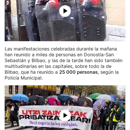
Las manifestaciones celebradas durante la mañana
han reunido a miles de personas en Donostia-San
Sebastián y Bilbao, y las de la tarde han sido también
multitudinarias en las capitales, sobre todo la de
Bilbao, que ha reunido a
25 000 personas
, según la
Policía Municipal.