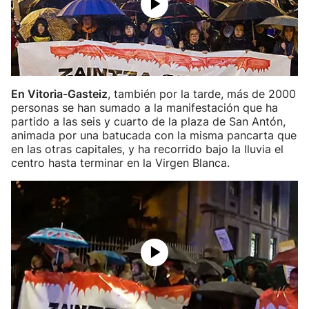
En Vitoria-Gasteiz
, también por la tarde, más de 2000
personas se han sumado a la manifestación que ha
partido a las seis y cuarto de la plaza de San Antón,
animada por una batucada con la misma pancarta que
en las otras capitales, y ha recorrido bajo la lluvia el
centro hasta terminar en la Virgen Blanca.