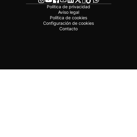
Política de privacidad
Aviso legal
Política de cookies
Configuración de cookies
Contacto