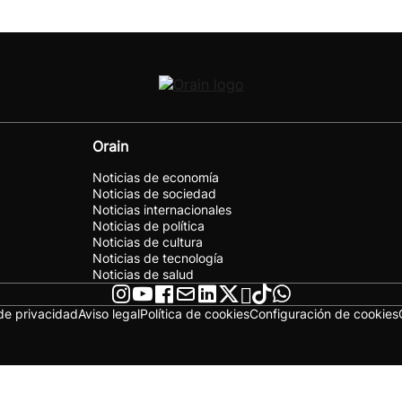
Orain
Noticias de economía
Noticias de sociedad
Noticias internacionales
Noticias de política
Noticias de cultura
Noticias de tecnología
Noticias de salud
 de privacidad
Aviso legal
Política de cookies
Configuración de cookies