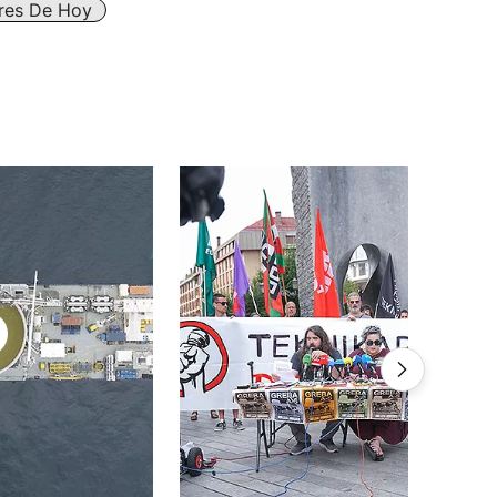
ares De Hoy