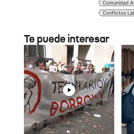
Comunidad A
Conflictos La
Te puede interesar