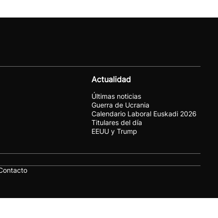
Actualidad
Últimas noticias
Guerra de Ucrania
Calendario Laboral Euskadi 2026
Titulares del día
EEUU y Trump
Contacto