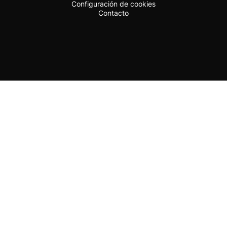
Configuración de cookies
Contacto