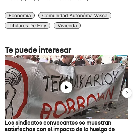
Economía
Comunidad Autonóma Vasca
Titulares De Hoy
Vivienda
Te puede interesar
Los sindicatos convocantes se muestran
satisfechos con el impacto de la huelga de