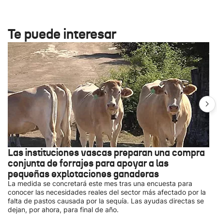
Te puede interesar
Las instituciones vascas preparan una compra
conjunta de forrajes para apoyar a las
pequeñas explotaciones ganaderas
La medida se concretará este mes tras una encuesta para
conocer las necesidades reales del sector más afectado por la
falta de pastos causada por la sequía. Las ayudas directas se
dejan, por ahora, para final de año.