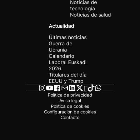
Noticias de
tecnología
Noticias de salud
Actualidad
Últimas noticias
Guerra de
Ucrania
Calendario
Laboral Euskadi
2026
Titulares del día
EEUU y Trump
Política de privacidad
Aviso legal
Política de cookies
Configuración de cookies
Contacto