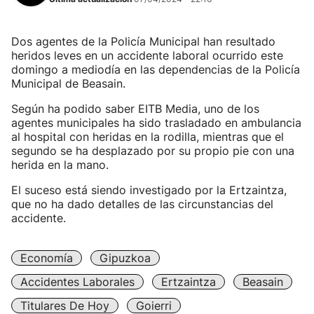
Dos agentes de la Policía Municipal han resultado
heridos leves en un accidente laboral ocurrido este
domingo a mediodía en las dependencias de la Policía
Municipal de Beasain.
Según ha podido saber EITB Media, uno de los
agentes municipales ha sido trasladado en ambulancia
al hospital con heridas en la rodilla, mientras que el
segundo se ha desplazado por su propio pie con una
herida en la mano.
El suceso está siendo investigado por la Ertzaintza,
que no ha dado detalles de las circunstancias del
accidente.
Economía
Gipuzkoa
Accidentes Laborales
Ertzaintza
Beasain
Titulares De Hoy
Goierri