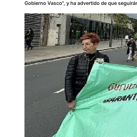
Gobierno Vasco", y ha advertido de que seguirán