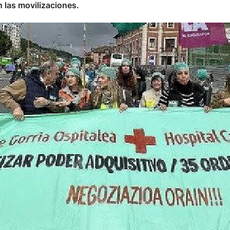
 las movilizaciones.