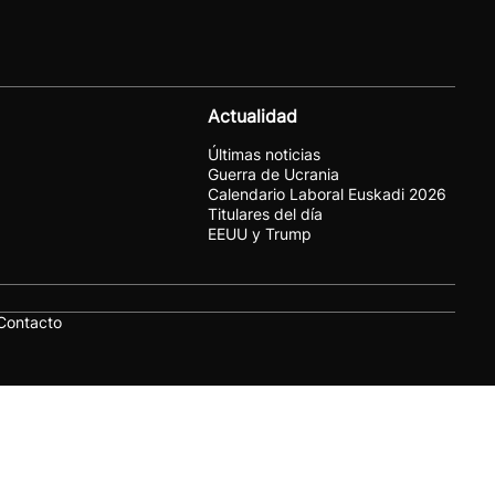
Actualidad
Últimas noticias
Guerra de Ucrania
Calendario Laboral Euskadi 2026
Titulares del día
EEUU y Trump
Contacto