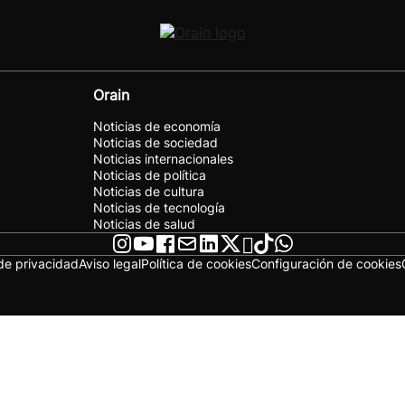
Orain
Noticias de economía
Noticias de sociedad
Noticias internacionales
Noticias de política
Noticias de cultura
Noticias de tecnología
Noticias de salud
 de privacidad
Aviso legal
Política de cookies
Configuración de cookies