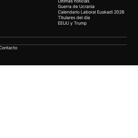
Últimas noticias
Guerra de Ucrania
Calendario Laboral Euskadi 2026
Titulares del día
EEUU y Trump
Contacto