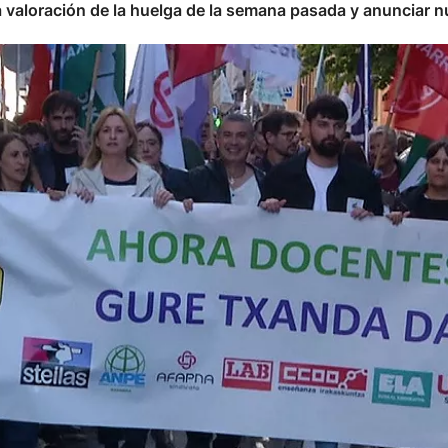
a valoración de la huelga de la semana pasada y anunciar 