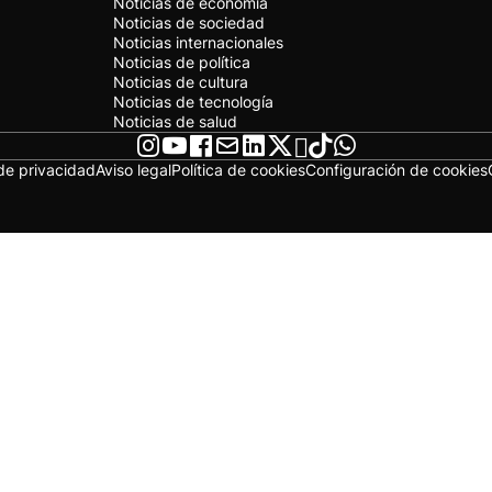
Noticias de economía
Noticias de sociedad
Noticias internacionales
Noticias de política
Noticias de cultura
Noticias de tecnología
Noticias de salud
 de privacidad
Aviso legal
Política de cookies
Configuración de cookies