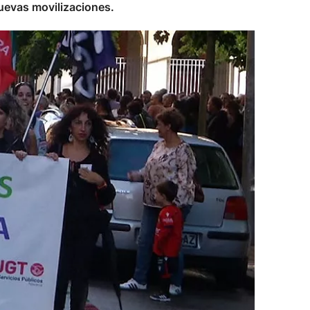
nuevas movilizaciones.