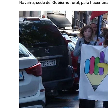
Navarra, sede del Gobierno foral, para hacer un