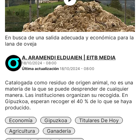
En busca de una salida adecuada y económica para la
lana de oveja
A. ARAMENDI ELDUAIEN | EITB MEDIA
18/10/2024 - 08:00
Última actualización
18/10/2024 - 08:00
Catalogada como residuo de origen animal, no es una
materia de la que se puede desprender de cualquier
manera. Las instituciones organizan su recogida. En
Gipuzkoa, esperan recoger el 40 % de lo que se haya
producido.
Economía
Gipuzkoa
Titulares De Hoy
Agricultura
Ganadería