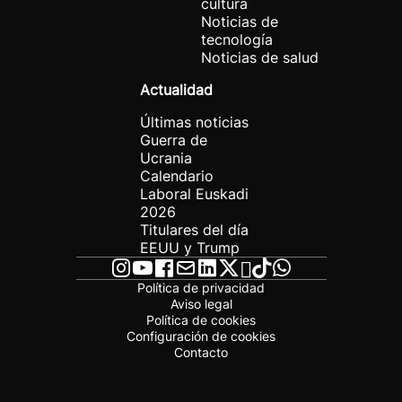
cultura
Noticias de
tecnología
Noticias de salud
Actualidad
Últimas noticias
Guerra de
Ucrania
Calendario
Laboral Euskadi
2026
Titulares del día
EEUU y Trump
Política de privacidad
Aviso legal
Política de cookies
Configuración de cookies
Contacto