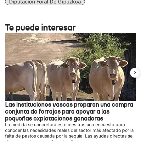
Diputación Foral De Gipuzkoa
Te puede interesar
Las instituciones vascas preparan una compra
conjunta de forrajes para apoyar a las
pequeñas explotaciones ganaderas
La medida se concretará este mes tras una encuesta para
conocer las necesidades reales del sector más afectado por la
falta de pastos causada por la sequía. Las ayudas directas se