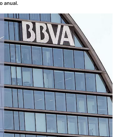
o anual.