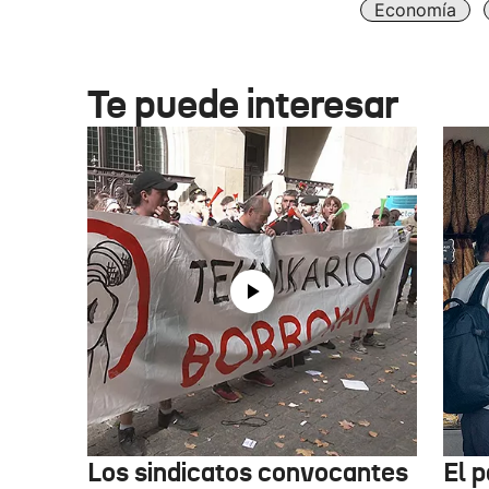
Economía
Te puede interesar
Los sindicatos convocantes
El p