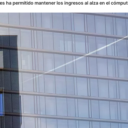
es ha permitido mantener los ingresos al alza en el cómput