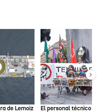
tura de Lemoiz
El personal técnico de