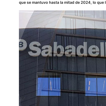
que se mantuvo hasta la mitad de 2024, lo que l