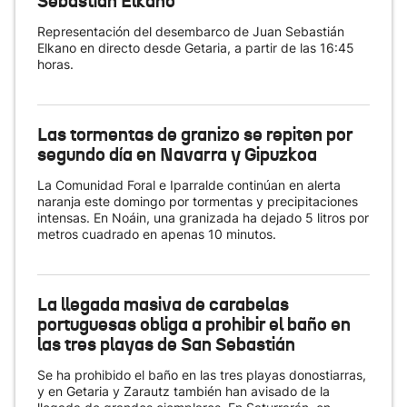
Sebastián Elkano
Representación del desembarco de Juan Sebastián
Elkano en directo desde Getaria, a partir de las 16:45
horas.
Las tormentas de granizo se repiten por
segundo día en Navarra y Gipuzkoa
La Comunidad Foral e Iparralde continúan en alerta
naranja este domingo por tormentas y precipitaciones
intensas. En Noáin, una granizada ha dejado 5 litros por
metros cuadrado en apenas 10 minutos.
La llegada masiva de carabelas
portuguesas obliga a prohibir el baño en
las tres playas de San Sebastián
Se ha prohibido el baño en las tres playas donostiarras,
y en Getaria y Zarautz también han avisado de la