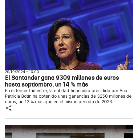
29/10/2024 - 10:00
El Santander gana 9309 millones de euros
hasta septiembre, un 14 % más
En el tercer trimestre, la entidad financiera presidida por Ana
Patricia Botín ha obtenido unas ganancias de 3250 millones de
euros, un 12 % más que en el mismo periodo de 2023.