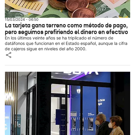
15/03/2024 - 06:50
La tarjeta gana terreno como método de pago,
pero seguimos prefiriendo el dinero en efectivo
En los últimos veinte años se ha triplicado el número de
datáfonos que funcionan en el Estado español, aunque la cifra
de cajeros sigue en niveles del año 2000.