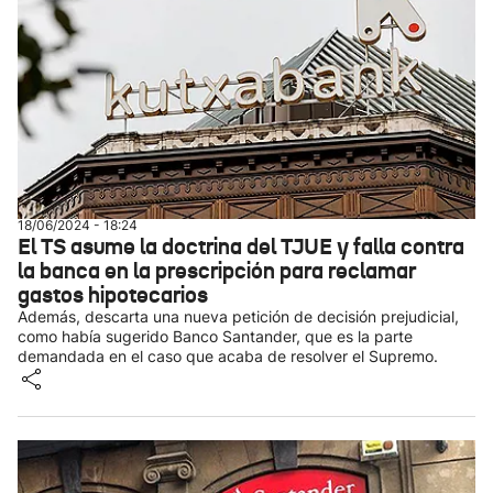
18/06/2024 - 18:24
El TS asume la doctrina del TJUE y falla contra
la banca en la prescripción para reclamar
gastos hipotecarios
Además, descarta una nueva petición de decisión prejudicial,
como había sugerido Banco Santander, que es la parte
demandada en el caso que acaba de resolver el Supremo.