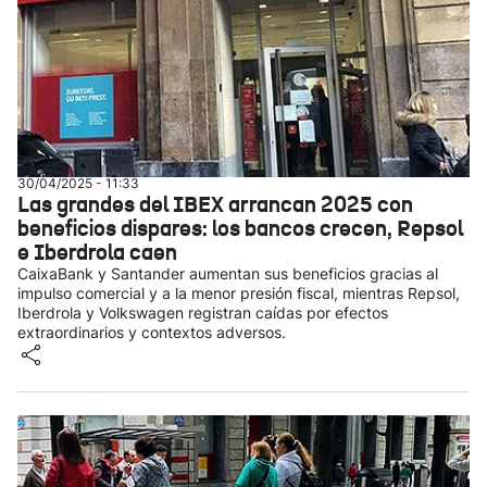
30/04/2025 - 11:33
Las grandes del IBEX arrancan 2025 con
beneficios dispares: los bancos crecen, Repsol
e Iberdrola caen
CaixaBank y Santander aumentan sus beneficios gracias al
impulso comercial y a la menor presión fiscal, mientras Repsol,
Iberdrola y Volkswagen registran caídas por efectos
extraordinarios y contextos adversos.