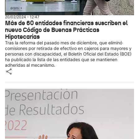
20/02/2024 - 12:47
Más de 60 entidades financieras suscriben el
nuevo Código de Buenas Prácticas
Hipotecarias
Tras la reforma del pasado mes de diciembre, que eliminó
comisiones por retirada de efectivo en cajeros para mayores y
personas con discapacidad, el Boletín Oficial del Estado (BOE)
ha publicado la lista de las entidades que se mantienen
adheridas al mecanismo.