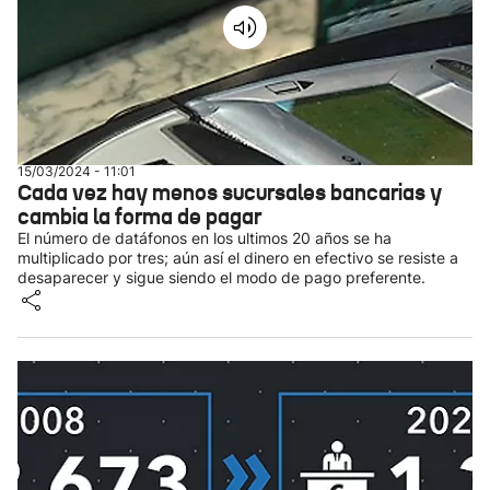
15/03/2024 - 11:01
Cada vez hay menos sucursales bancarias y
cambia la forma de pagar
El número de datáfonos en los ultimos 20 años se ha
multiplicado por tres; aún así el dinero en efectivo se resiste a
desaparecer y sigue siendo el modo de pago preferente.