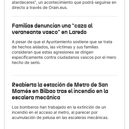
atardeceres", un acontecimiento que podrá seguirse en
directo a través de Orain.eus.
Familias denuncian una "caza al
veraneante vasco" en Laredo
A pesar de que el Ayuntamiento sostiene que se trata
de hechos aislados, las víctimas y sus familias
consideran que estas agresiones se dirigen
específicamente contra ciudadanos vascos por el mero
hecho de serlo.
Reabierta la estación de Metro de San
Mamés en Bilbao tras el incendio en la
escalera mecánica
Los bomberos han trabajado en la extinción de un
incendio en el acceso al metro, al parecer por
acumulación de pelusa en las escaleras mecánicas.