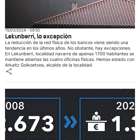
15/03/2024 - 06:50
Lekunberri, la excepción
La reducción de la red física de los bancos viene siendo una
tendencia en los últimos años. No obstante, hay excepciones.
En Lekunberri, localidad navarra de apenas 1700 habitantes se
mantiene abiertas las cuatro oficinas físicas. Hemos estado con
Arkaitz Goikoetxea, alcalde de la localidad.