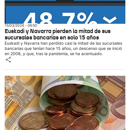
15/03/2024 - 06:50
Euskadi y Navarra pierden la mitad de sus
sucursales bancarias en solo 15 años
Euskadi y Navarra han perdido casi la mitad de las sucursales
bancarias que tenían hace 15 años, un descenso que se inició
en 2008, y que, tras la pandemia, se ha acentuado.