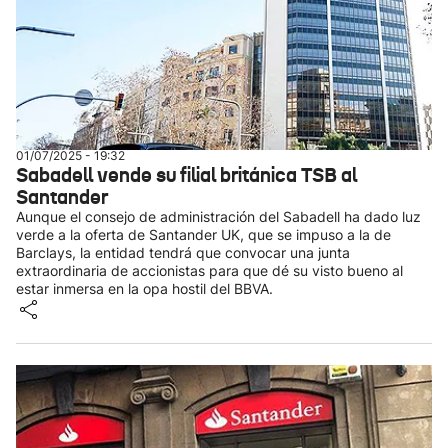
01/07/2025 - 19:32
Sabadell vende su filial británica TSB al
Santander
Aunque el consejo de administración del Sabadell ha dado luz
verde a la oferta de Santander UK, que se impuso a la de
Barclays, la entidad tendrá que convocar una junta
extraordinaria de accionistas para que dé su visto bueno al
estar inmersa en la opa hostil del BBVA.