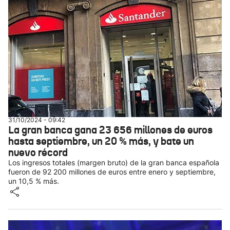
31/10/2024 - 09:42
La gran banca gana 23 656 millones de euros
hasta septiembre, un 20 % más, y bate un
nuevo récord
Los ingresos totales (margen bruto) de la gran banca española
fueron de 92 200 millones de euros entre enero y septiembre,
un 10,5 % más.