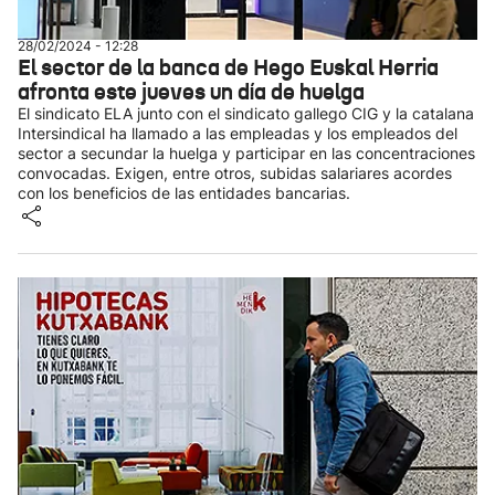
28/02/2024 - 12:28
El sector de la banca de Hego Euskal Herria
afronta este jueves un día de huelga
El sindicato ELA junto con el sindicato gallego CIG y la catalana
Intersindical ha llamado a las empleadas y los empleados del
sector a secundar la huelga y participar en las concentraciones
convocadas. Exigen, entre otros, subidas salariares acordes
con los beneficios de las entidades bancarias.