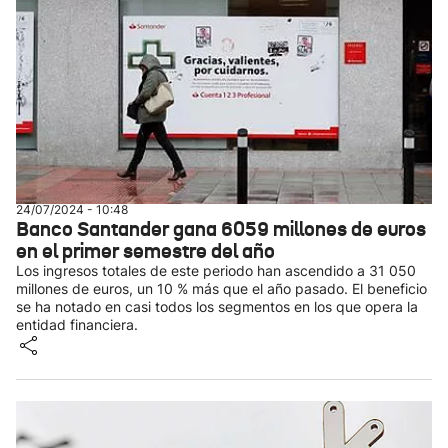
24/07/2024 - 10:48
Banco Santander gana 6059 millones de euros
en el primer semestre del año
Los ingresos totales de este periodo han ascendido a 31 050
millones de euros, un 10 % más que el año pasado. El beneficio
se ha notado en casi todos los segmentos en los que opera la
entidad financiera.