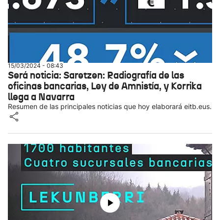
15/03/2024 - 08:43
Será noticia: Saretzen: Radiografía de las
oficinas bancarias, Ley de Amnistía, y Korrika
llega a Navarra
Resumen de las principales noticias que hoy elaborará eitb.eus.