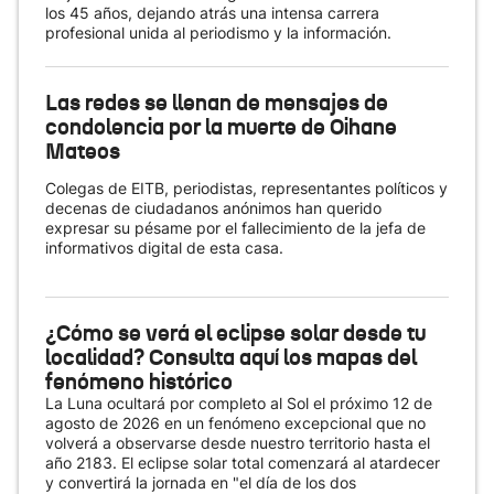
los 45 años, dejando atrás una intensa carrera
profesional unida al periodismo y la información.
Las redes se llenan de mensajes de
condolencia por la muerte de Oihane
Mateos
Colegas de EITB, periodistas, representantes políticos y
decenas de ciudadanos anónimos han querido
expresar su pésame por el fallecimiento de la jefa de
informativos digital de esta casa.
¿Cómo se verá el eclipse solar desde tu
localidad? Consulta aquí los mapas del
fenómeno histórico
La Luna ocultará por completo al Sol el próximo 12 de
agosto de 2026 en un fenómeno excepcional que no
volverá a observarse desde nuestro territorio hasta el
año 2183. El eclipse solar total comenzará al atardecer
y convertirá la jornada en "el día de los dos