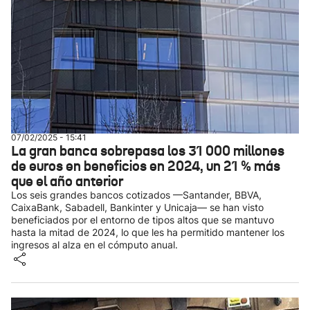
07/02/2025 - 15:41
La gran banca sobrepasa los 31 000 millones
de euros en beneficios en 2024, un 21 % más
que el año anterior
Los seis grandes bancos cotizados —Santander, BBVA,
CaixaBank, Sabadell, Bankinter y Unicaja— se han visto
beneficiados por el entorno de tipos altos que se mantuvo
hasta la mitad de 2024, lo que les ha permitido mantener los
ingresos al alza en el cómputo anual.