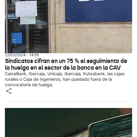
22/03/2024 - 14:55
Sindicatos cifran en un 75 % el seguimiento de
la huelga en el sector de la banca en la CAV
CaixaBank, Ibercaja, Unicaja, Ibercaja, Kutxabank, las cajas
rurales o Caja de ingenieros, han quedado fuera de la
convocatoria de huelga.