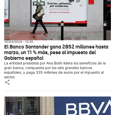
30/04/2024 - 10:20
El Banco Santander gana 2852 millones hasta
marzo, un 11 % más, pese al impuesto del
Gobierno español
La entidad presidida por Ana Botín lidera los beneficios de la
gran banca, compuesta por los seis grandes bancos
españoles, y paga 335 millones de euros por el impuesto al
sector.