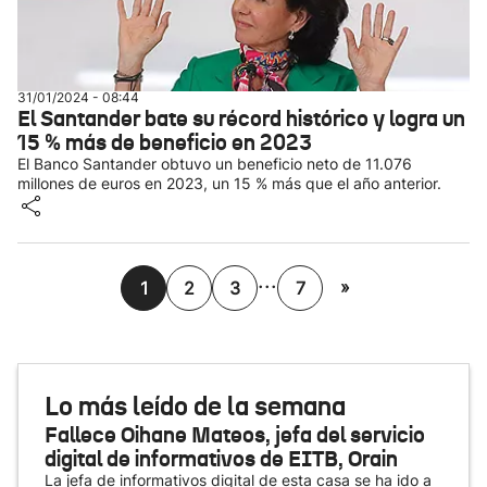
31/01/2024 - 08:44
El Santander bate su récord histórico y logra un
15 % más de beneficio en 2023
El Banco Santander obtuvo un beneficio neto de 11.076
millones de euros en 2023, un 15 % más que el año anterior.
...
»
1
2
3
7
Lo más leído de la semana
Fallece Oihane Mateos, jefa del servicio
digital de informativos de EITB, Orain
La jefa de informativos digital de esta casa se ha ido a