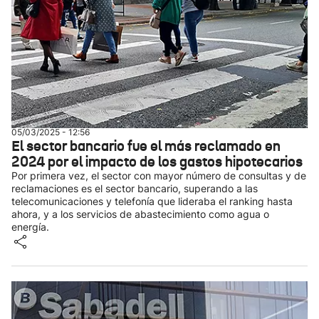
05/03/2025 - 12:56
El sector bancario fue el más reclamado en
2024 por el impacto de los gastos hipotecarios
Por primera vez, el sector con mayor número de consultas y de
reclamaciones es el sector bancario, superando a las
telecomunicaciones y telefonía que lideraba el ranking hasta
ahora, y a los servicios de abastecimiento como agua o
energía.