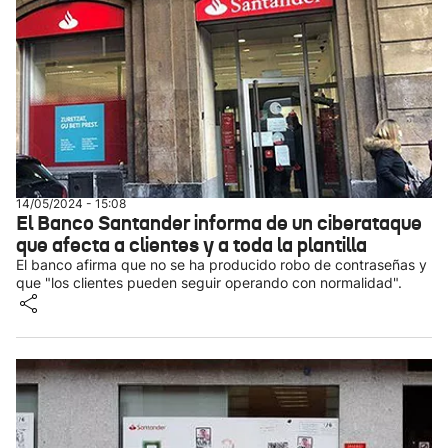
14/05/2024 - 15:08
El Banco Santander informa de un ciberataque
que afecta a clientes y a toda la plantilla
El banco afirma que no se ha producido robo de contraseñas y
que "los clientes pueden seguir operando con normalidad".