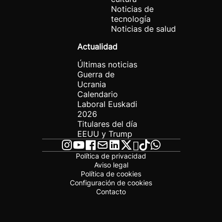
Noticias de
tecnología
Noticias de salud
Actualidad
Últimas noticias
Guerra de
Ucrania
Calendario
Laboral Euskadi
2026
Titulares del día
EEUU y Trump
Política de privacidad
Aviso legal
Política de cookies
Configuración de cookies
Contacto