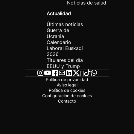
Noticias de salud
Actualidad
Últimas noticias
Guerra de
Ucrania
Calendario
Laboral Euskadi
2026
Titulares del día
EEUU y Trump
Política de privacidad
Aviso legal
Política de cookies
Configuración de cookies
Contacto