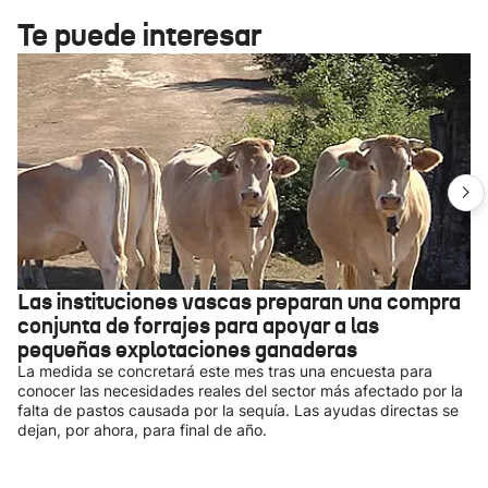
Te puede interesar
Las instituciones vascas preparan una compra
conjunta de forrajes para apoyar a las
pequeñas explotaciones ganaderas
La medida se concretará este mes tras una encuesta para
conocer las necesidades reales del sector más afectado por la
falta de pastos causada por la sequía. Las ayudas directas se
dejan, por ahora, para final de año.