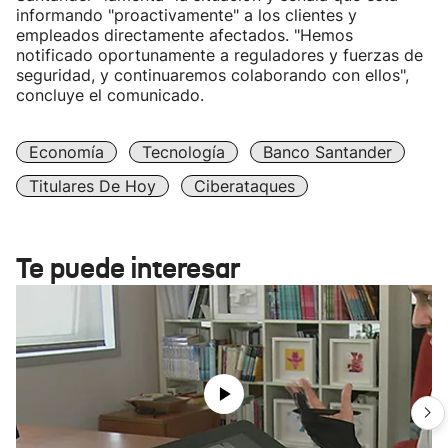
informando "proactivamente" a los clientes y
empleados directamente afectados. "Hemos
notificado oportunamente a reguladores y fuerzas de
seguridad, y continuaremos colaborando con ellos",
concluye el comunicado.
Economía
Tecnología
Banco Santander
Titulares De Hoy
Ciberataques
Te puede interesar