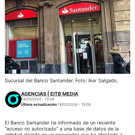
Sucursal del Banco Santander. Foto: Iker Salgado.
AGENCIAS | EITB MEDIA
14/05/2024 - 15:08
Última actualización
14/05/2024 - 15:08
El Banco Santander ha informado de un reciente
"acceso no autorizado" a una base de datos de la
entidad alojada en un proveedor que ha afectado a