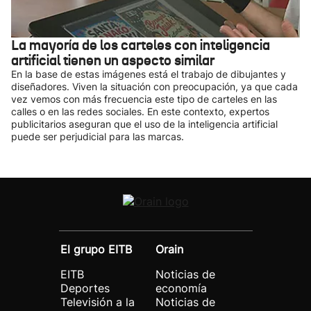
La mayoría de los carteles con inteligencia
artificial tienen un aspecto similar
En la base de estas imágenes está el trabajo de dibujantes y
diseñadores. Viven la situación con preocupación, ya que cada
vez vemos con más frecuencia este tipo de carteles en las
calles o en las redes sociales. En este contexto, expertos
publicitarios aseguran que el uso de la inteligencia artificial
puede ser perjudicial para las marcas.
El grupo EITB
Orain
EITB
Noticias de
Deportes
economía
Televisión a la
Noticias de