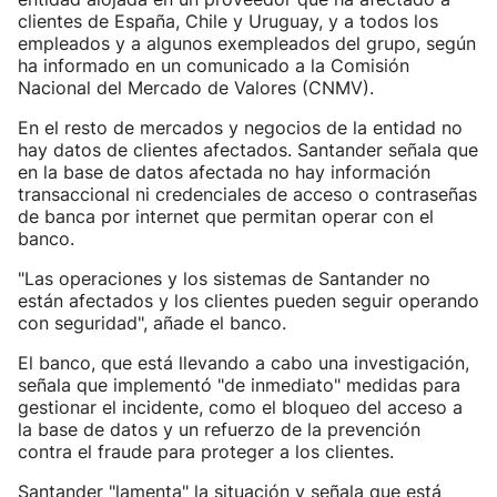
clientes de España, Chile y Uruguay, y a todos los
empleados y a algunos exempleados del grupo, según
ha informado en un comunicado a la Comisión
Nacional del Mercado de Valores (CNMV).
En el resto de mercados y negocios de la entidad no
hay datos de clientes afectados. Santander señala que
en la base de datos afectada no hay información
transaccional ni credenciales de acceso o contraseñas
de banca por internet que permitan operar con el
banco.
"Las operaciones y los sistemas de Santander no
están afectados y los clientes pueden seguir operando
con seguridad", añade el banco.
El banco, que está llevando a cabo una investigación,
señala que implementó "de inmediato" medidas para
gestionar el incidente, como el bloqueo del acceso a
la base de datos y un refuerzo de la prevención
contra el fraude para proteger a los clientes.
Santander "lamenta" la situación y señala que está