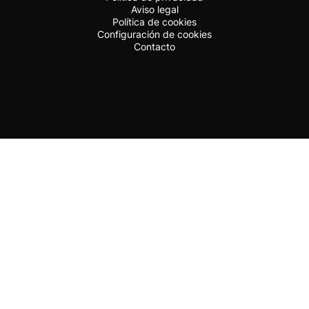
Aviso legal
Política de cookies
Configuración de cookies
Contacto