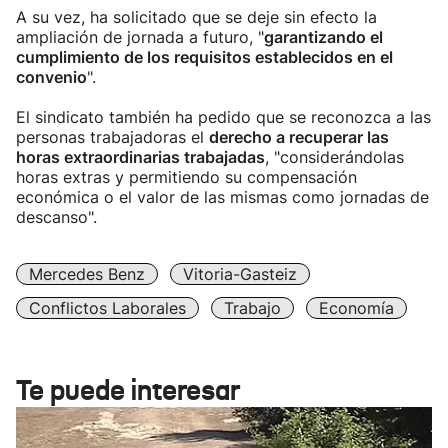
A su vez, ha solicitado que se deje sin efecto la
ampliación de jornada a futuro, "
garantizando el
cumplimiento de los requisitos establecidos en el
convenio
".
El sindicato también ha pedido que se reconozca a las
personas trabajadoras el
derecho a recuperar las
horas extraordinarias trabajadas
, "considerándolas
horas extras y permitiendo su compensación
económica o el valor de las mismas como jornadas de
descanso".
Mercedes Benz
Vitoria-Gasteiz
Conflictos Laborales
Trabajo
Economía
Te puede interesar