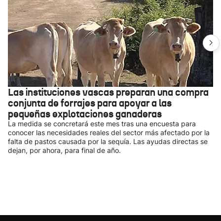
Las instituciones vascas preparan una compra
conjunta de forrajes para apoyar a las
pequeñas explotaciones ganaderas
La medida se concretará este mes tras una encuesta para
conocer las necesidades reales del sector más afectado por la
falta de pastos causada por la sequía. Las ayudas directas se
dejan, por ahora, para final de año.